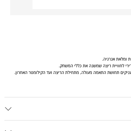
רירי לחוויית ריצה שמשנה את כללי המשחק.
מעניקים תחושת התאמה מעולה, מתחילת הריצה ועד הקילומטר האחרון.