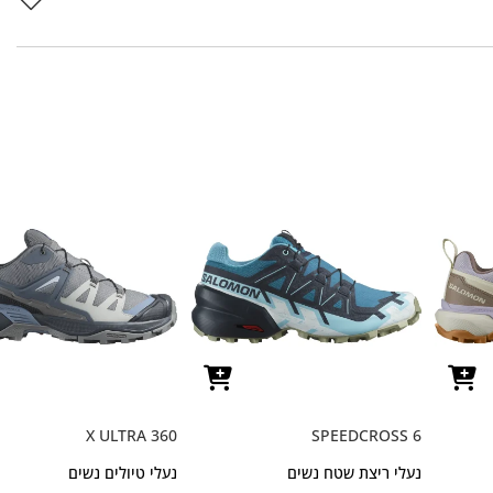
X ULTRA 360
SPEEDCROSS 6
נעלי ריצת שטח נשים
נעלי טיולים נשים