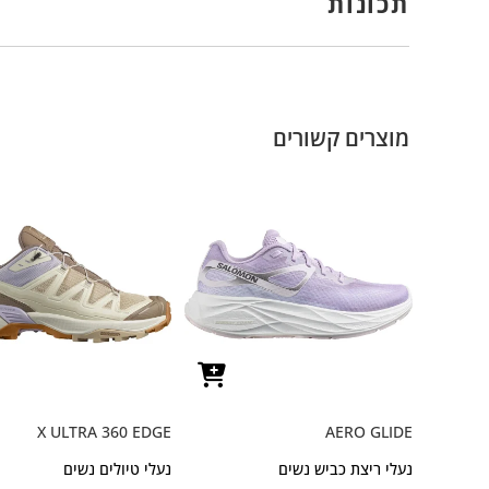
תכונות
מוצרים קשורים
X ULTRA 360 EDGE
AERO GLIDE
נעלי ריצת כביש נשים
נעלי טיולים נשים