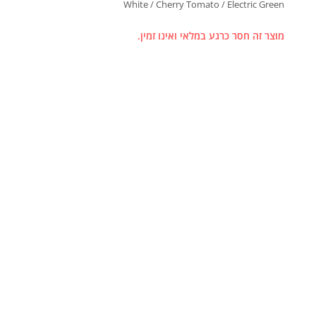
White / Cherry Tomato / Electric Green
מוצר זה חסר כרגע במלאי ואינו זמין.