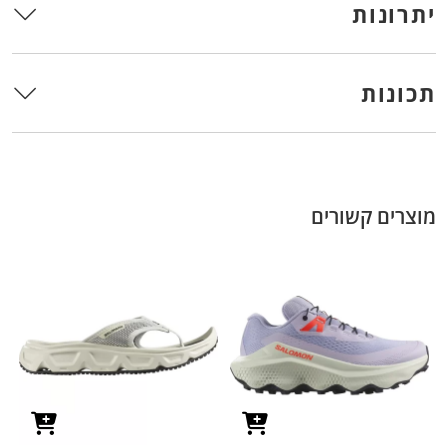
יתרונות
תכונות
מוצרים קשורים