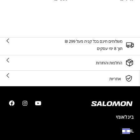
משלוחים חינם בכל קניה מעל 299 ₪
תוך 8 ימי עסקים
החלפות והחזרות
אחריות
בינלאומי
IL