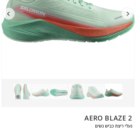
AERO BLAZE 2
נעלי ריצת כביש נשים