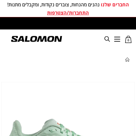
החברים שלנו
נהנים מהנחות, צוברים נקודות, ומקבלים מתנות!
התחברות/הצטרפות
משלוחים חינם בכל קניה מעל 299 ₪
0