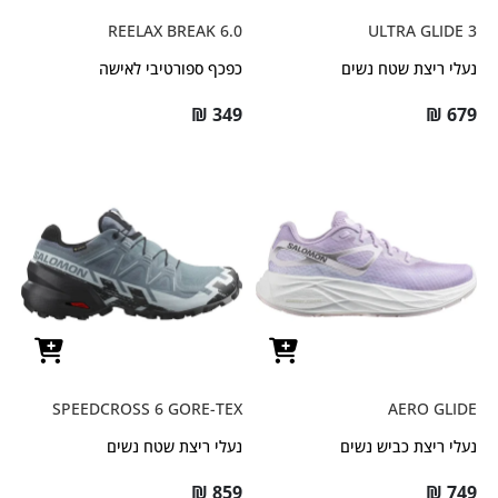
REELAX BREAK 6.0
ULTRA GLIDE 3
נעלי ריצת שטח נשים
כפכף ספורטיבי לאישה
₪
349
₪
679
SPEEDCROSS 6 GORE-TEX
AERO GLIDE
נעלי ריצת כביש נשים
נעלי ריצת שטח נשים
₪
859
₪
749