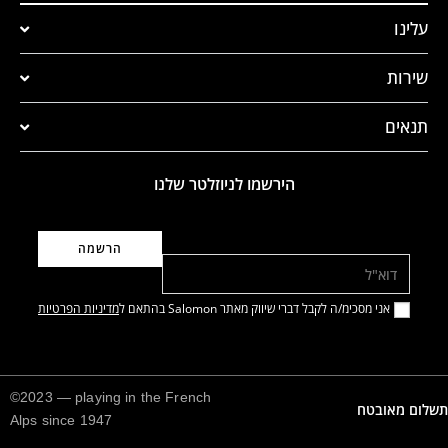
עלינו
שירות
תנאים
הירשמו לניוזלטר שלנו
דוא"ל
אני מסכימ/ה לקבל דברי שיווק מאתר Salomon בהתאם ל
מדיניות הפרטיות
©2023 — playing in the French
תשלום מאובטח
Alps since 1947