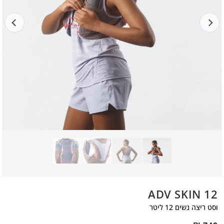
ADV SKIN 12
וסט ריצה נשים 12 ליטר