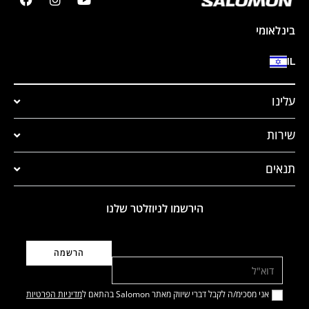
בינלאומי
IL
עלינו
שירות
תנאים
הירשמו לניוזלטר שלנו
דוא"ל
אני מסכימ/ה לקבל דברי שיווק מאתר Salomon בהתאם ל
מדיניות הפרטיות