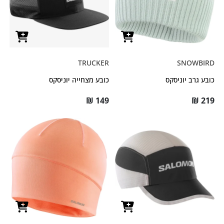
TRUCKER
SNOWBIRD
כובע גרב יוניסקס
כובע מצחייה יוניסקס
₪
149
₪
219