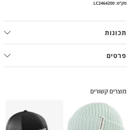
מק"ט: LC2464200
תכונות
פרטים
מוצרים קשורים