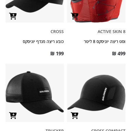
CROSS
ACTIVE SKIN 8
וסט ריצה יוניסקס 8 ליטר
כובע ריצה מנדף יוניסקס
₪
199
₪
499
TRUCKER
CROSS COMPACT