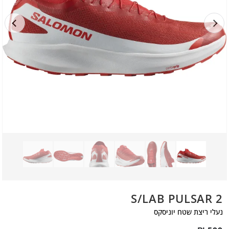
S/LAB PULSAR 2
נעלי ריצת שטח יוניסקס