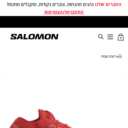
החברים שלנו
נהנים מהנחות, צוברים נקודות, ומקבלים מתנות!
התחברות/הצטרפות
משלוחים חינם בכל קניה מעל 299 ₪
0
»
ריצת שטח