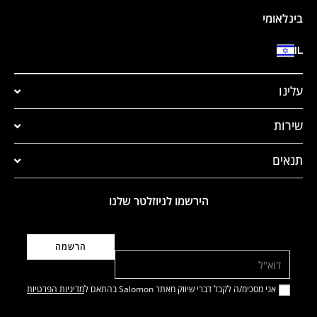
בינלאומי
IL
עלינו
שירות
תנאים
הירשמו לניוזלטר שלנו
דוא"ל
אני מסכימ/ה לקבל דברי שיווק מאתר Salomon בהתאם ל
מדיניות הפרטיות