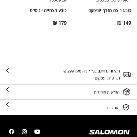
כובע ריצה מנדף יוניסקס
כובע מצחייה יוניסקס
₪
179
₪
149
משלוחים חינם בכל קניה מעל 299 ₪
תוך 8 ימי עסקים
החלפות והחזרות
אחריות