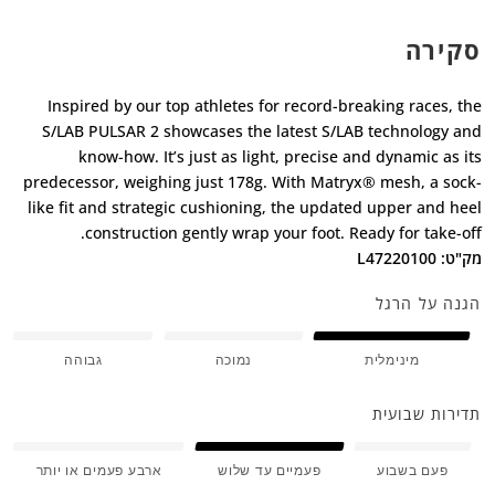
סקירה
Inspired by our top athletes for record-breaking races, the
S/LAB PULSAR 2 showcases the latest S/LAB technology and
know-how. It’s just as light, precise and dynamic as its
predecessor, weighing just 178g. With Matryx® mesh, a sock-
like fit and strategic cushioning, the updated upper and heel
construction gently wrap your foot. Ready for take-off.
מק"ט: L47220100
הגנה על הרגל
מינימלית
נמוכה
גבוהה
תדירות שבועית
פעם בשבוע
פעמיים עד שלוש
ארבע פעמים או יותר