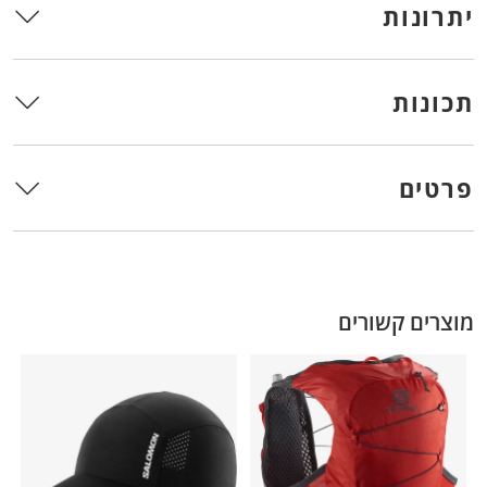
יתרונות
תכונות
פרטים
מוצרים קשורים