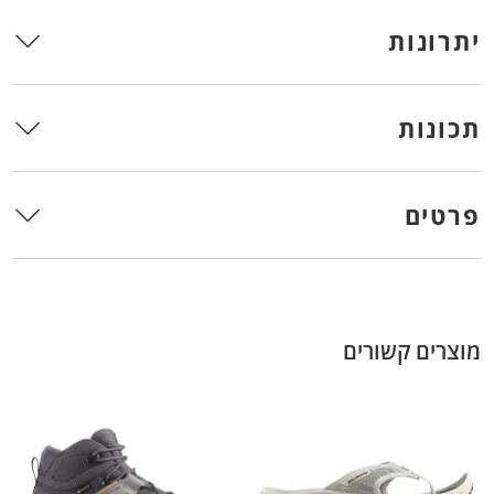
יתרונות
תכונות
פרטים
מוצרים קשורים