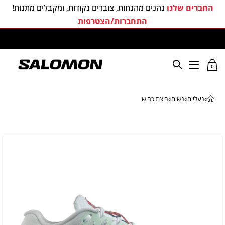
החברים שלנו
נהנים מהנחות, צוברים נקודות, ומקבלים מתנות!
התחברות/הצטרפות
משלוחים חינם בכל קניה מעל 299 ₪
0
»
נעליים
»
נשים
»
ריצת כביש