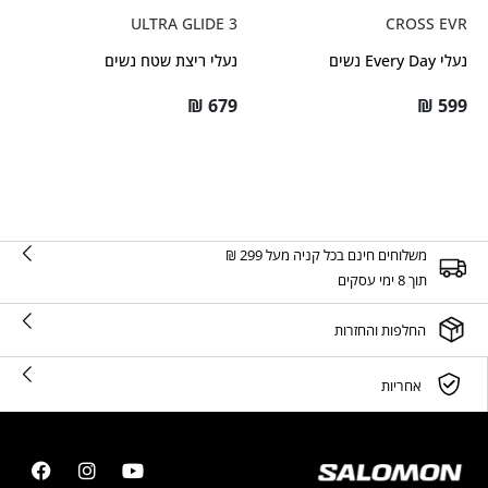
ULTRA GLIDE 3
CROSS EVR
נעלי Every Day נשים
נעלי ריצת שטח נשים
₪
679
₪
599
משלוחים חינם בכל קניה מעל 299 ₪
תוך 8 ימי עסקים
החלפות והחזרות
אחריות