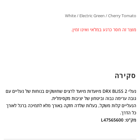
White / Electric Green / Cherry Tomato
מוצר זה חסר כרגע במלאי ואינו זמין.
סקירה
נעלי DRX BLISS 2 מיועדות מיועד לרצים שחושקים בנוחות של נעליים עם
גובה ערימה גבוה וביטחון של יציבות מקסימלית.
הנעליים קלות משקל, בעלות שלדה חזקה באורך מלא לתמיכה ברגל לאורך
כל הדרך.
מק"ט: L47565600