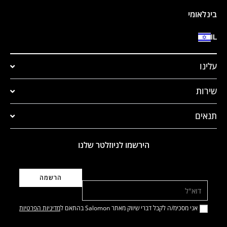
בינלאומי
IL
עלינו
שירות
תנאים
הירשמו לניוזלטר שלנו
דוא"ל
אני מסכימ/ה לקבל דברי שיווק מאתר Salomon בהתאם ל
מדיניות הפרטיות