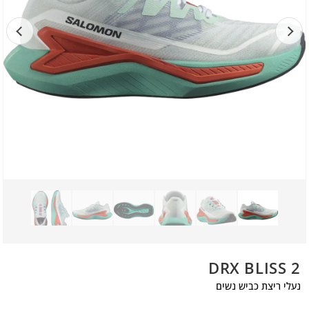
DRX BLISS 2
נעלי ריצת כביש נשים