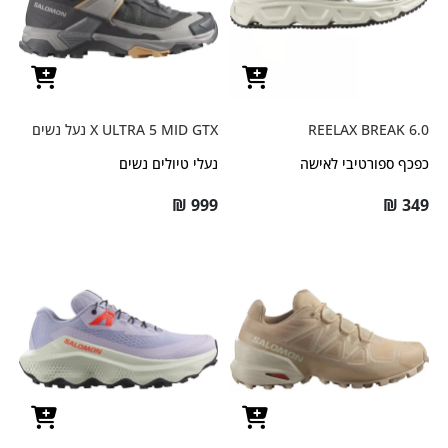
REELAX BREAK 6.0
X ULTRA 5 MID GTX נעל נשים
כפכף ספורטיבי לאישה
נעלי טיולים נשים
₪
999
₪
349