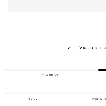
פעילות שטח
ריכה מהירה
סקוטש