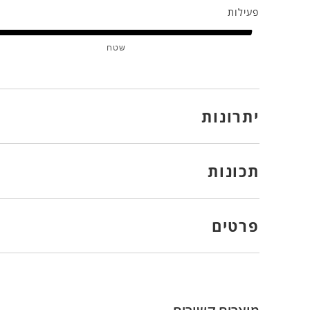
פעילות
שטח
יתרונות
תכונות
פרטים