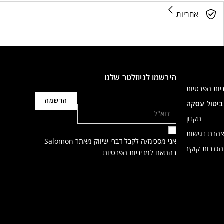
אחריות
הירשמו לניוזלטר שלנו
יות הפרטיות
דוא"ל
ביטול עסקה
תקנון
הרת נגישות
אני מסכימ/ה לקבל דברי שיווק מאתר Salomon
הגדרות קוקיז
בהתאם ל
מדיניות הפרטיות