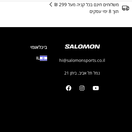
משלוחים חינם בכל קניה מעל 299 ₪
תוך 8 ימי עסקים
בינלאומי
IL
hi@salomonsports.co.il
נמל תל אביב, ביתן 21