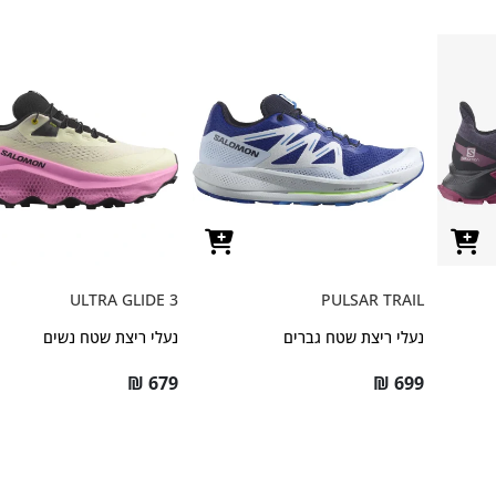
ULTRA GLIDE 3
PULSAR TRAIL
נעלי ריצת שטח גברים
נעלי ריצת שטח נשים
₪
679
₪
699