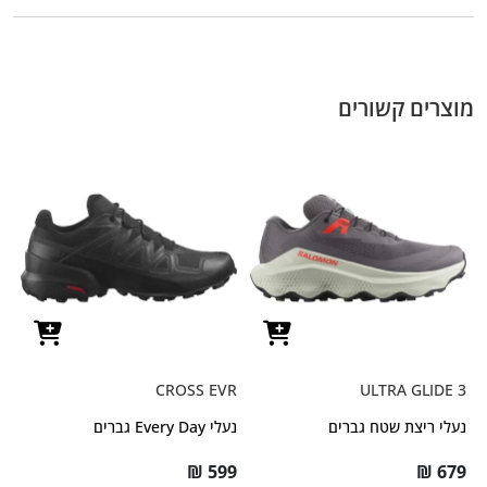
מוצרים קשורים
CROSS EVR
ULTRA GLIDE 3
נעלי ריצת שטח גברים
נעלי Every Day גברים
₪
599
₪
679