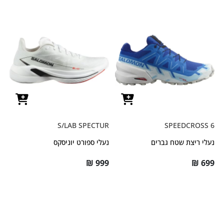
S/LAB SPECTUR
SPEEDCROSS 6
נעלי ריצת שטח גברים
נעלי ספורט יוניסקס
₪
999
₪
699