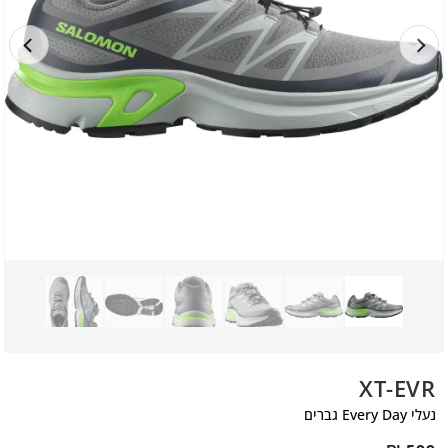
XT-EVR
נעלי Every Day גברים