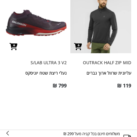
S/LAB ULTRA 3 V2
OUTRACK HALF ZIP MID
עליונית שרוול ארוך גברים
נעלי ריצת שטח יוניסקס
₪
799
₪
119
משלוחים חינם בכל קניה מעל 299 ₪