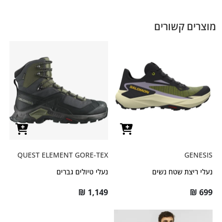
מוצרים קשורים
QUEST ELEMENT GORE-TEX
GENESIS
נעלי ריצת שטח נשים
נעלי טיולים גברים
₪
1,149
₪
699