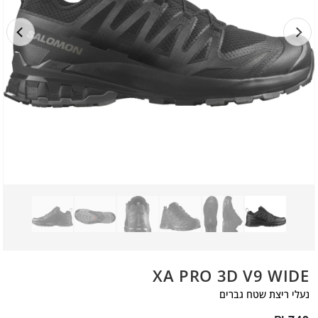
XA PRO 3D V9 WIDE
נעלי ריצת שטח גברים