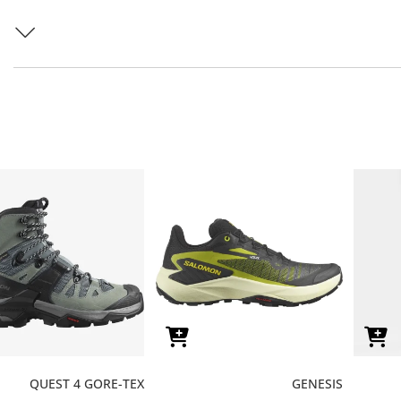
QUEST 4 GORE-TEX
GENESIS