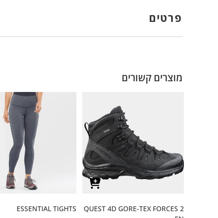
פרטים
מוצרים קשורים
ESSENTIAL TIGHTS
QUEST 4D GORE-TEX FORCES 2