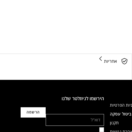
אחריות
הירשמו לניוזלטר שלנו
יות הפרטיות
דוא"ל
ביטול עסקה
תקנון
הרת נגישות