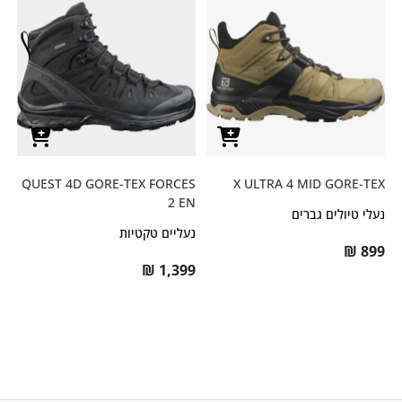
QUEST 4D GORE-TEX FORCES
X ULTRA 4 MID GORE-TEX
2 EN
נעלי טיולים גברים
נעליים טקטיות
₪
899
₪
1,399