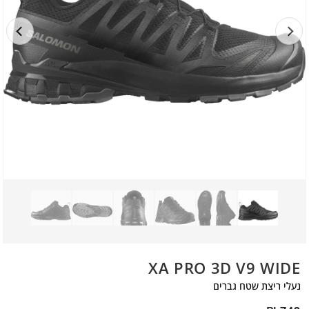
XA PRO 3D V9 WIDE
נעלי ריצת שטח גברים