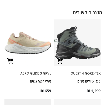
מוצרים קשורים
AERO GLIDE 3 GRVL
QUEST 4 GORE-TEX
נעלי טיולים נשים
נעלי ריצה נשים
₪
659
₪
1,299