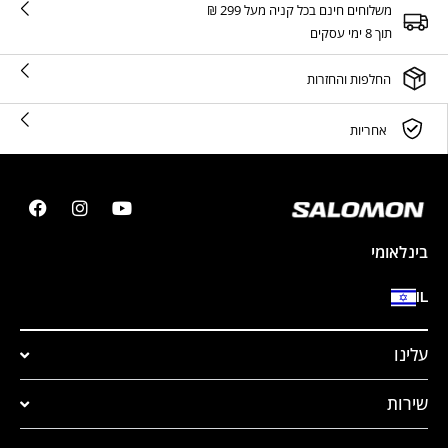
משלוחים חינם בכל קניה מעל 299 ₪
תוך 8 ימי עסקים
החלפות והחזרות
אחריות
בינלאומי
IL
עלינו
שירות