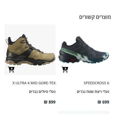
מוצרים קשורים
X ULTRA 4 MID GORE-TEX
SPEEDCROSS 6
נעלי ריצת שטח גברים
נעלי טיולים גברים
₪
899
₪
699