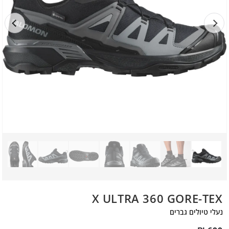
X ULTRA 360 GORE-TEX
נעלי טיולים גברים