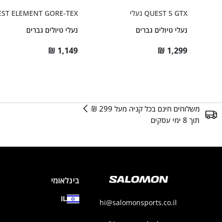
QUEST 5 GTX נעלי
ST ELEMENT GORE-TEX
נעלי טיולים גברים
נעלי טיולים גברים
₪
1,149
₪
1,299
משלוחים חינם בכל קניה מעל 299 ₪
תוך 8 ימי עסקים
בינלאומי
IL
hi@salomonsports.co.il