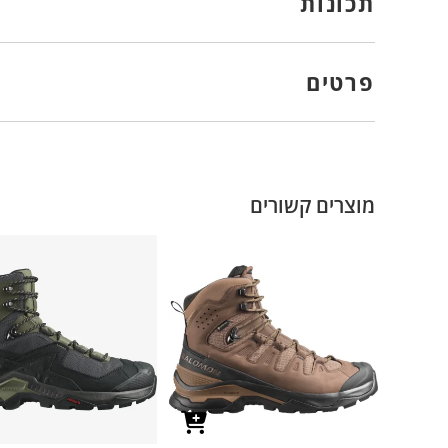
תכונות
פרטים
מוצרים קשורים