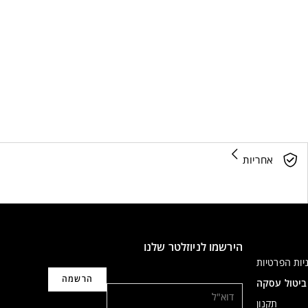
אחריות
הירשמו לניוזלטר שלנו
יות הפרטיות
דוא"ל
ביטול עסקה
תקנון