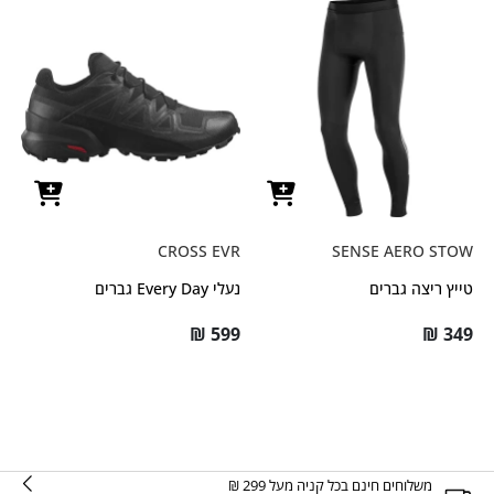
CROSS EVR
SENSE AERO STOW
טייץ ריצה גברים
נעלי Every Day גברים
₪
599
₪
349
משלוחים חינם בכל קניה מעל 299 ₪