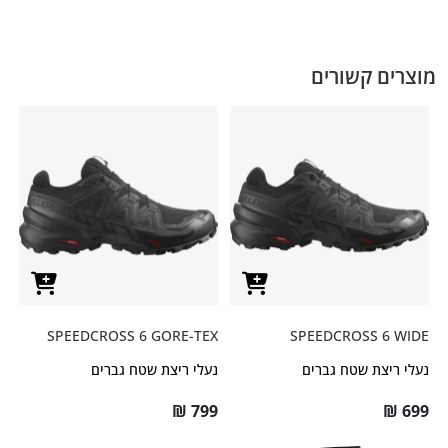
מוצרים קשורים
SPEEDCROSS 6 GORE-TEX
SPEEDCROSS 6 WIDE
נעלי ריצת שטח גברים
נעלי ריצת שטח גברים
₪
799
₪
699