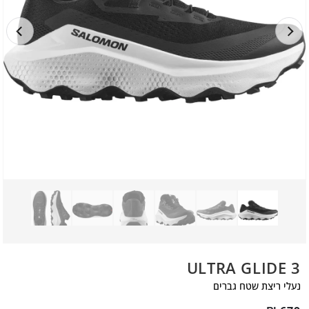
ULTRA GLIDE 3
נעלי ריצת שטח גברים