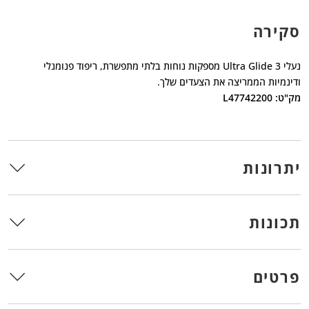
סקירה
נעלי Ultra Glide 3 מספקות נוחות בלתי מתפשרת, ריפוד פנומנלי
ודינמיות הממריצה את הצעדים שלך.
מק"ט: L47742200
יתרונות
תכונות
פרטים