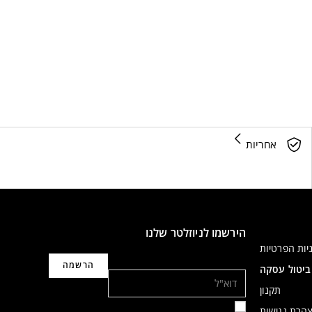
אחריות
הירשמו לניוזלטר שלנו
יות הפרטיות
דוא"ל
ביטול עסקה
תקנון
הרת נגישות