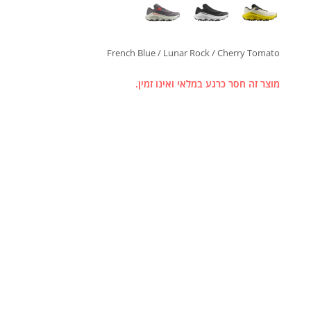
French Blue / Lunar Rock / Cherry Tomato
מוצר זה חסר כרגע במלאי ואינו זמין.