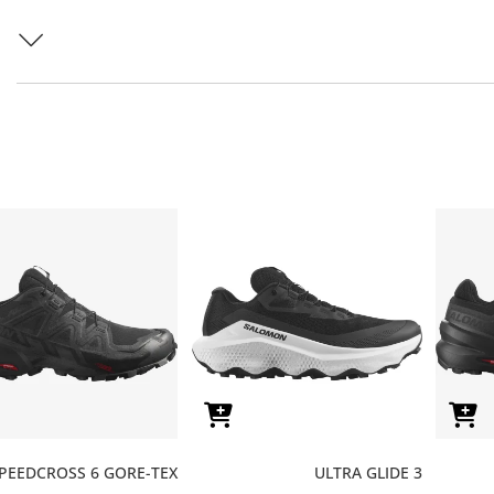
PEEDCROSS 6 GORE-TEX
ULTRA GLIDE 3