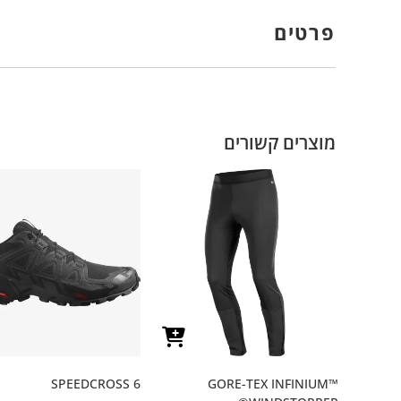
פרטים
מוצרים קשורים
SPEEDCROSS 6
GORE-TEX INFINIUM™