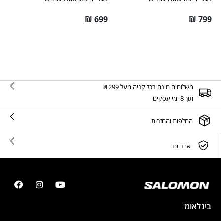
₪
699
₪
799
משלוחים חינם בכל קניה מעל 299 ₪
תוך 8 ימי עסקים
החלפות והחזרות
אחריות
בינלאומי