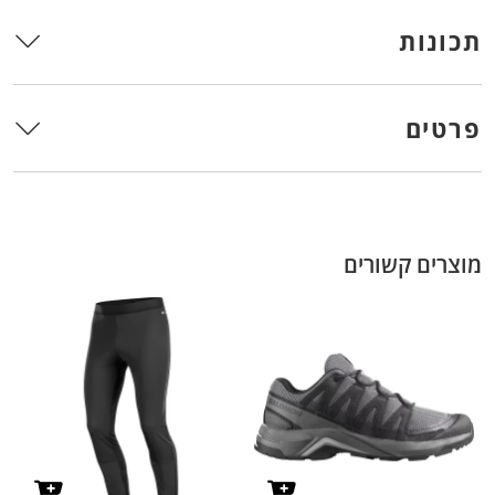
תכונות
פרטים
מוצרים קשורים