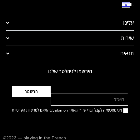
IL
עלינו
שירות
תנאים
הירשמו לניוזלטר שלנו
דוא"ל
אני מסכימ/ה לקבל דברי שיווק מאתר Salomon בהתאם ל
מדיניות הפרטיות
©2023 — playing in the French