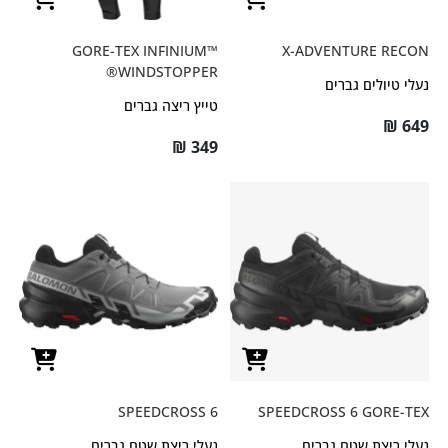
GORE-TEX INFINIUM™
X-ADVENTURE RECON
WINDSTOPPER®
נעלי טיולים גברים
טייץ ריצה גברים
₪
649
₪
349
SPEEDCROSS 6
SPEEDCROSS 6 GORE-TEX
נעלי ריצת שטח גברים
נעלי ריצת שטח גברים