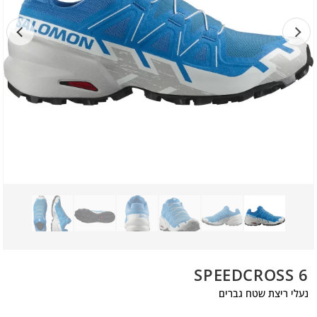
SPEEDCROSS 6
נעלי ריצת שטח גברים