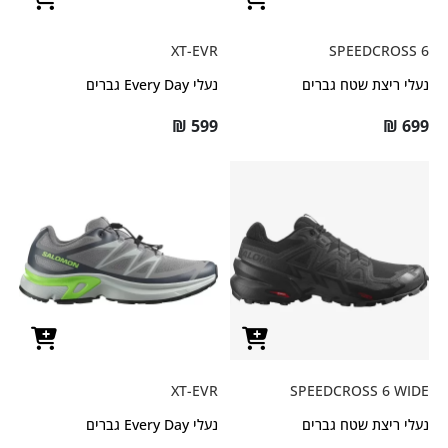
XT-EVR
SPEEDCROSS 6
נעלי ריצת שטח גברים
נעלי Every Day גברים
₪
599
₪
699
XT-EVR
SPEEDCROSS 6 WIDE
נעלי ריצת שטח גברים
נעלי Every Day גברים