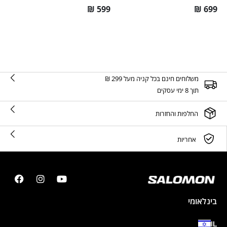
₪
599
₪
699
משלוחים חינם בכל קניה מעל 299 ₪
תוך 8 ימי עסקים
החלפות והחזרות
אחריות
בינלאומי
IL