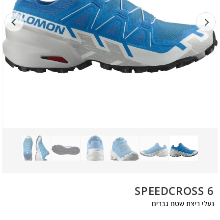
SPEEDCROSS 6
נעלי ריצת שטח גברים