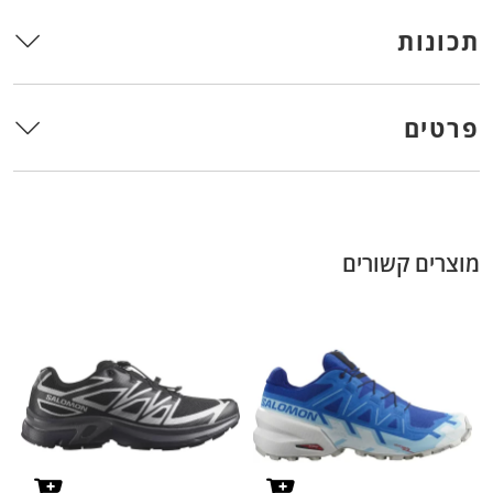
תכונות
פרטים
מוצרים קשורים