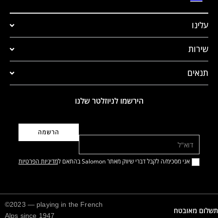
עלינו
שירות
תנאים
הירשמו לניוזלטר שלנו
דוא"ל
אני מסכימ/ה לקבל דברי שיווק מאתר Salomon בהתאם ל
מדיניות הפרטיות
©2023 — playing in the French
תשלום מאובטח
Alps since 1947