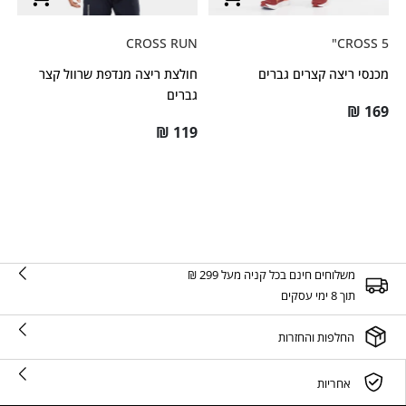
CROSS RUN
CROSS 5"
מכנסי ריצה קצרים גברים
חולצת ריצה מנדפת שרוול קצר
גברים
₪
169
₪
119
משלוחים חינם בכל קניה מעל 299 ₪
תוך 8 ימי עסקים
החלפות והחזרות
אחריות