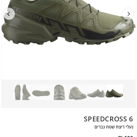
SPEEDCROSS 6
נעלי ריצת שטח גברים