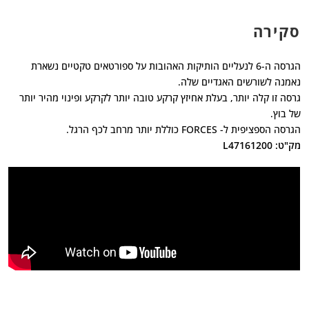
סקירה
הגרסה ה-6 לנעליים הותיקות האהובות על ספורטאים טקטיים נשארת
נאמנה לשורשים האגדיים שלה.
גרסה זו קלה יותר, בעלת אחיזץ קרקע טובה יותר לקרקע ופינוי מהיר יותר
של בוץ.
הגרסה הספציפית ל- FORCES כוללת יותר מרחב לכף הרגל.
מק"ט: L47161200