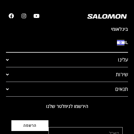
בינלאומי
IL
עלינו
שירות
תנאים
הירשמו לניוזלטר שלנו
דוא"ל