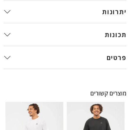
יתרונות
תכונות
פרטים
מוצרים קשורים