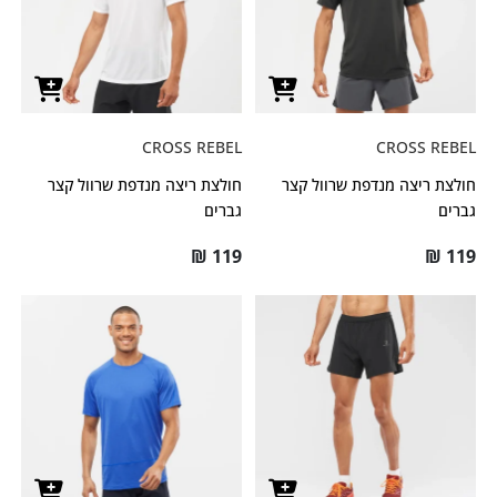
CROSS REBEL
CROSS REBEL
חולצת ריצה מנדפת שרוול קצר
חולצת ריצה מנדפת שרוול קצר
גברים
גברים
₪
119
₪
119