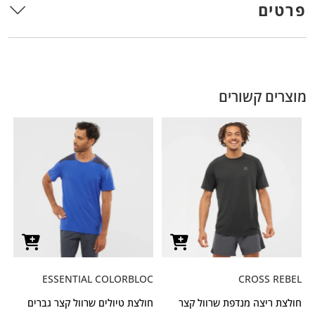
פרטים
מוצרים קשורים
ESSENTIAL COLORBLOC
CROSS REBEL
חולצת ריצה מנדפת שרוול קצר
חולצת טיולים שרוול קצר גברים