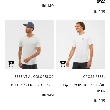
גברים
₪
149
₪
119
ESSENTIAL COLORBLOC
CROSS REBEL
חולצת ריצה מנדפת שרוול קצר
חולצת טיולים שרוול קצר גברים
גברים
₪
149
₪
119