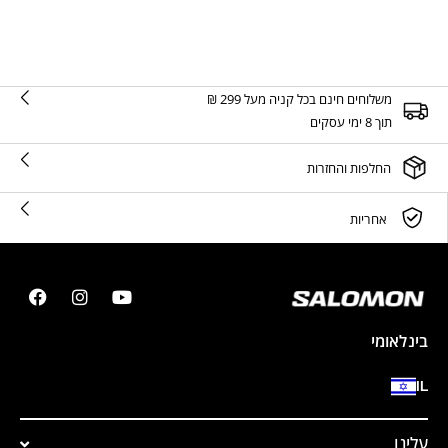
משלוחים חינם בכל קניה מעל 299 ₪
תוך 8 ימי עסקים
החלפות והחזרות
אחריות
בינלאומי
IL
עלינו