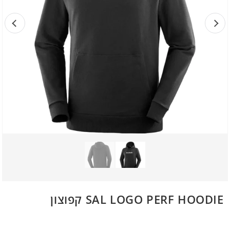
SAL LOGO PERF HOODIE קפוצון