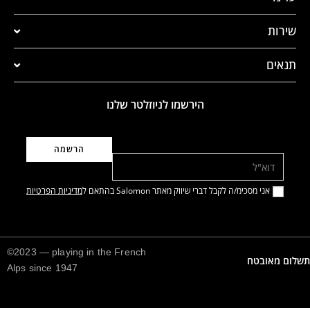
שירות
תנאים
הירשמו לניוזלטר שלנו
דוא"ל
אני מסכימ/ה לקבל דברי שיווק מאתר Salomon בהתאם ל
מדיניות הפרטיות
©2023 — playing in the French
תשלום מאובטח
Alps since 1947