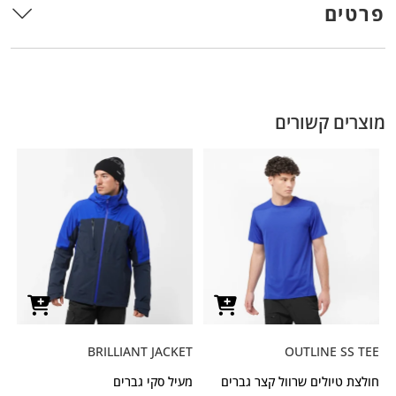
פרטים
מוצרים קשורים
BRILLIANT JACKET
OUTLINE SS TEE
חולצת טיולים שרוול קצר גברים
מעיל סקי גברים