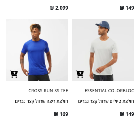
₪
2,099
₪
149
CROSS RUN SS TEE
ESSENTIAL COLORBLOC
חולצת טיולים שרוול קצר גברים
חולצת ריצה שרוול קצר גברים
₪
169
₪
149