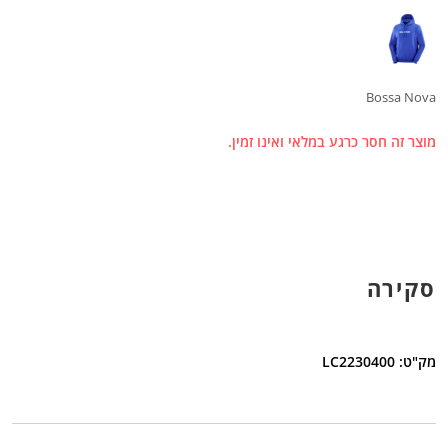
Bossa Nova
מוצר זה חסר כרגע במלאי ואינו זמין.
סקירה
מק"ט: LC2230400