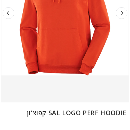
SAL LOGO PERF HOODIE קפוצ'ון