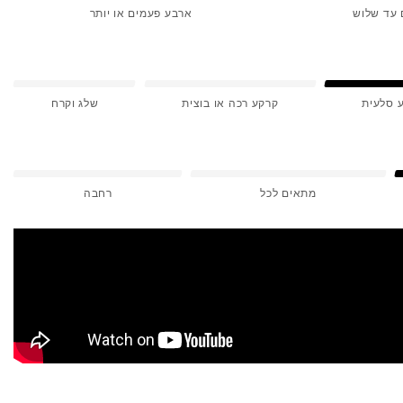
 עד שלוש
ארבע פעמים או יותר
 סלעית
קרקע רכה או בוצית
שלג וקרח
מתאים לכל
רחבה