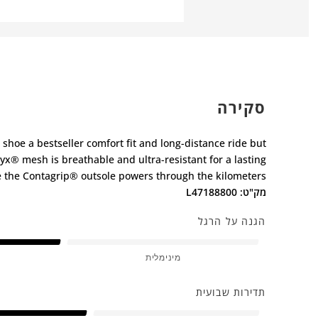
סקירה
shoe a bestseller comfort fit and long-distance ride but
® mesh is breathable and ultra-resistant for a lasting
ile the Contagrip® outsole powers through the kilometers.
מק"ט: L47188800
הגנה על הרגל
מינימלית
תדירות שבועית