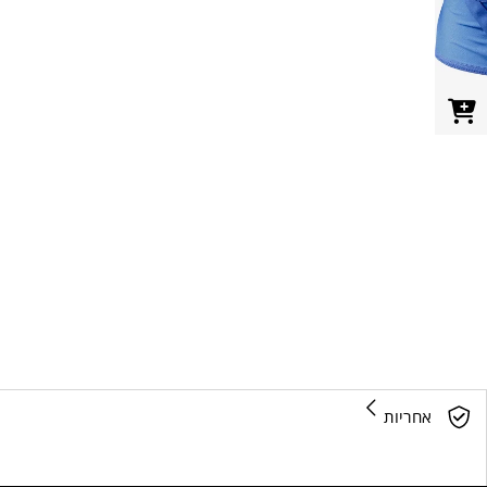
אחריות