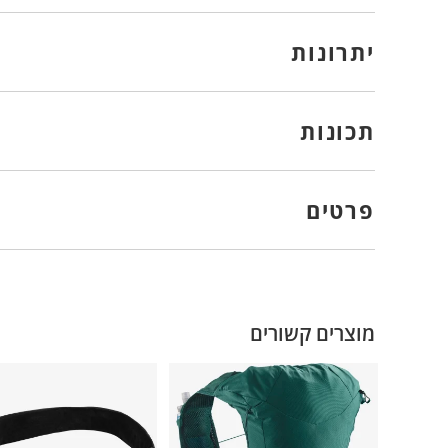
יתרונות
תכונות
פרטים
מוצרים קשורים