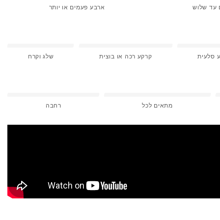
 עד שלוש
ארבע פעמים או יותר
 סלעית
קרקע רכה או בוצית
שלג וקרח
מתאים לכל
רחבה