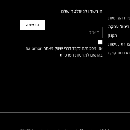
הירשמו לניוזלטר שלנו
יות הפרטיות
דוא"ל
ביטול עסקה
תקנון
הרת נגישות
אני מסכימ/ה לקבל דברי שיווק מאתר Salomon
הגדרות קוקיז
בהתאם ל
מדיניות הפרטיות