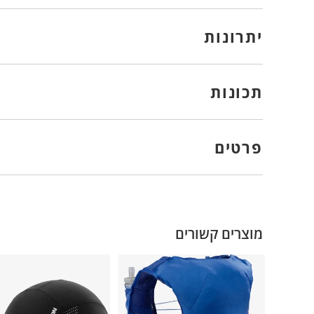
יתרונות
תכונות
פרטים
מוצרים קשורים