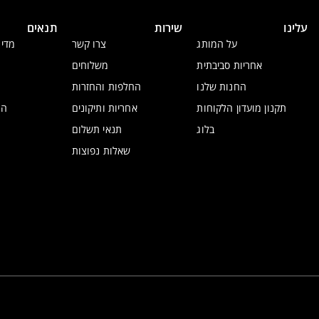
עלינו
שירות
תנאים
על המותג
צרו קשר
מדינ
אחריות סביבתית
משלוחים
החנות שלנו
החלפות והחזרות
תקנון מועדון הלקוחות
אחריות ותיקונים
הצ
בלוג
תנאי תשלום
שאלות נפוצות