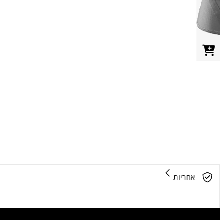
אחריות