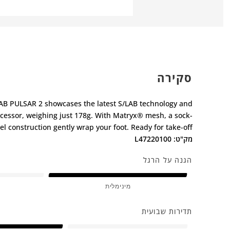
סקירה
/LAB PULSAR 2 showcases the latest S/LAB technology and
decessor, weighing just 178g. With Matryx® mesh, a sock-
l construction gently wrap your foot. Ready for take-off.
מק"ט: L47220100
הגנה על הרגל
מינימלית
תדירות שבועית