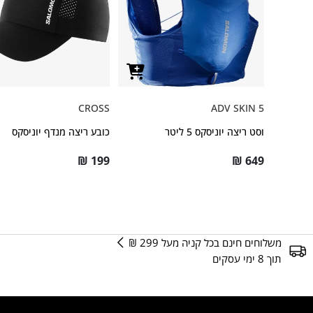
CROSS
ADV SKIN 5
וסט ריצה יוניסקס 5 ליטר
כובע ריצה מנדף יוניסקס
₪
199
₪
649
משלוחים חינם בכל קניה מעל 299 ₪
תוך 8 ימי עסקים