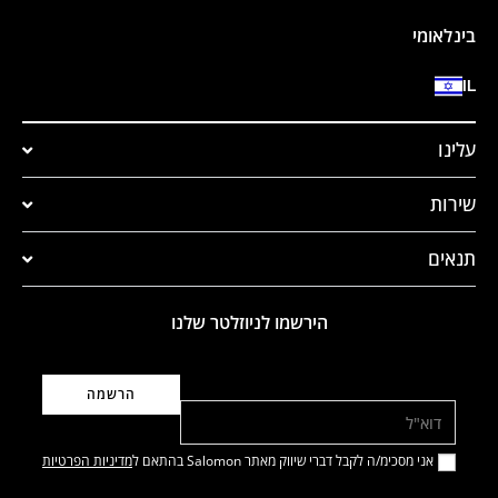
בינלאומי
IL
עלינו
שירות
תנאים
הירשמו לניוזלטר שלנו
דוא"ל
אני מסכימ/ה לקבל דברי שיווק מאתר Salomon בהתאם ל
מדיניות הפרטיות