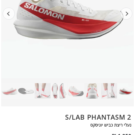
S/LAB PHANTASM 2
נעלי ריצת כביש יוניסקס