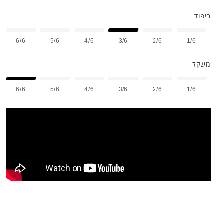
ריפוד
6/6
5/6
4/6
3/6
2/6
1/6
משקל
6/6
5/6
4/6
3/6
2/6
1/6