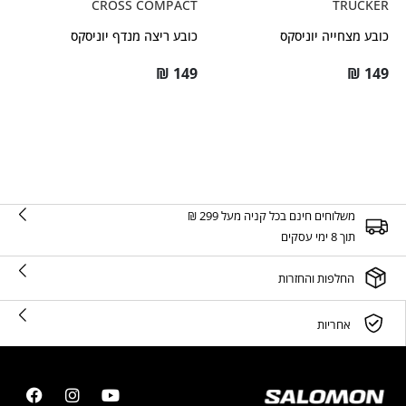
CROSS COMPACT
TRUCKER
כובע מצחייה יוניסקס
כובע ריצה מנדף יוניסקס
₪
149
₪
149
משלוחים חינם בכל קניה מעל 299 ₪
תוך 8 ימי עסקים
החלפות והחזרות
אחריות