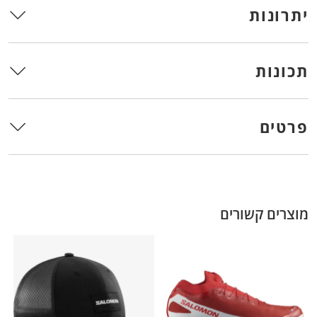
יתרונות
תכונות
פרטים
מוצרים קשורים