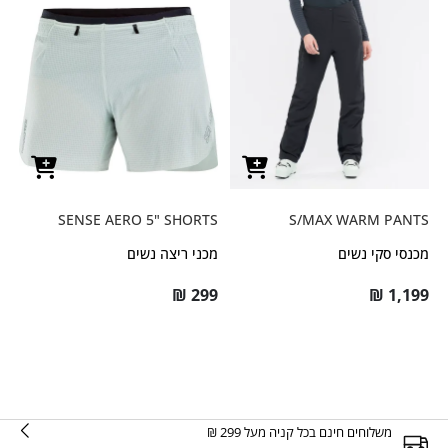
SENSE AERO 5" SHORTS
S/MAX WARM PANTS
מכנסי סקי נשים
מכני ריצה נשים
₪
299
₪
1,199
משלוחים חינם בכל קניה מעל 299 ₪