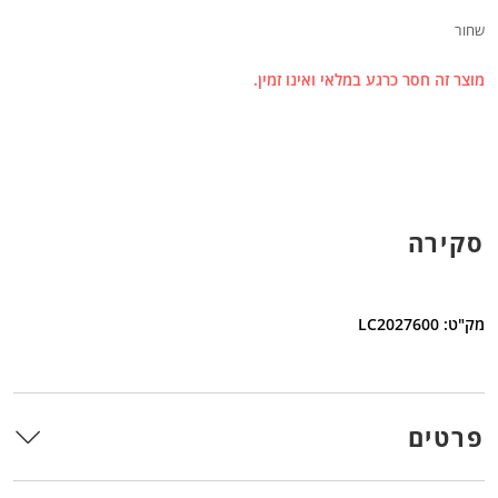
שחור
מוצר זה חסר כרגע במלאי ואינו זמין.
סקירה
מק"ט: LC2027600
פרטים