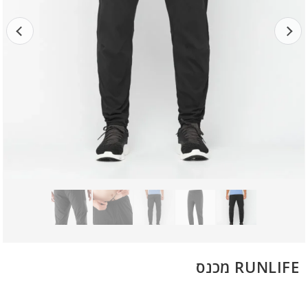
RUNLIFE מכנס