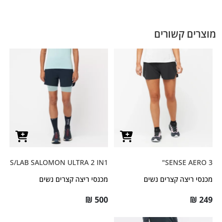
מוצרים קשורים
S/LAB SALOMON ULTRA 2 IN1
SENSE AERO 3"
מכנסי ריצה קצרים נשים
מכנסי ריצה קצרים נשים
₪
500
₪
249