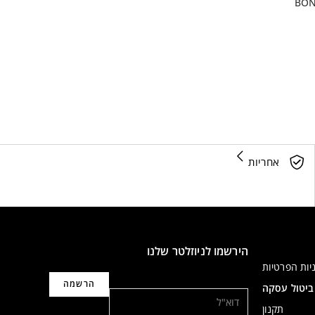
BON
אחריות
הירשמו לניוזלטר שלנו
יות הפרטיות
דוא"ל
ביטול עסקה
תקנון