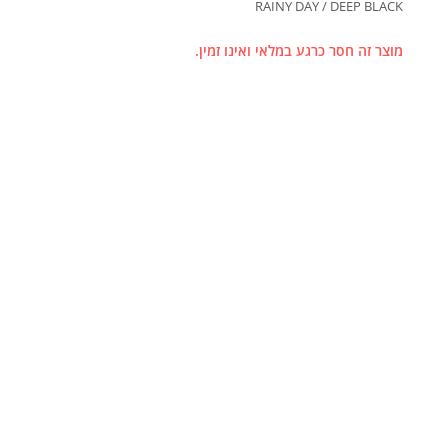
RAINY DAY / DEEP BLACK
מוצר זה חסר כרגע במלאי ואינו זמין.