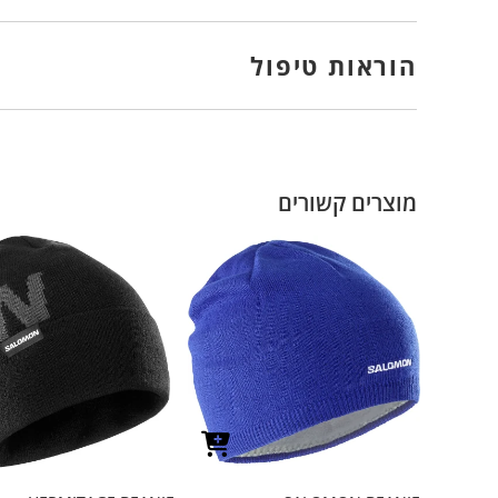
הוראות טיפול
מוצרים קשורים