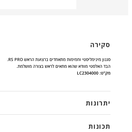
סקירה
סגנון מינימליסטי וחמימות מתאחדים ברצועת הראש RS PRO.
הבד האלסטי מוודא שהוא מתאים לראש בצורה מושלמת.
מק"ט: LC2304000
יתרונות
תכונות