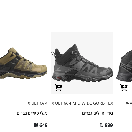
X ULTRA 4
X ULTRA 4 MID WIDE GORE-TEX
X-
נעלי טיולים גברים
נעלי טיולים גברים
₪
649
₪
899