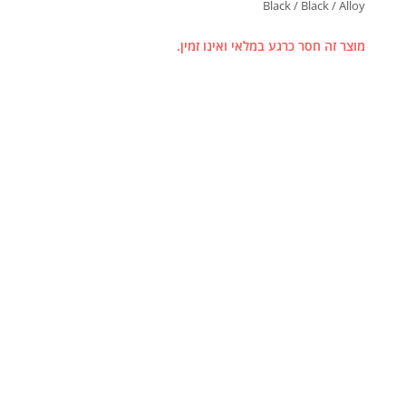
Black / Black / Alloy
מוצר זה חסר כרגע במלאי ואינו זמין.