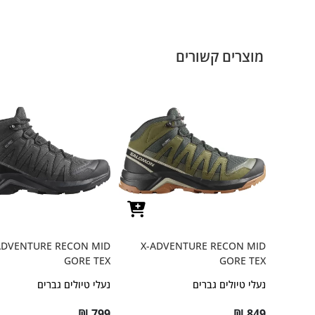
מוצרים קשורים
ADVENTURE RECON MID
X-ADVENTURE RECON MID
GORE TEX
GORE TEX
נעלי טיולים גברים
נעלי טיולים גברים
₪
799
₪
849