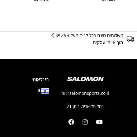
משלוחים חינם בכל קניה מעל 299 ₪
תוך 8 ימי עסקים
בינלאומי
IL
hi@salomonsports.co.il
נמל תל אביב, ביתן 21