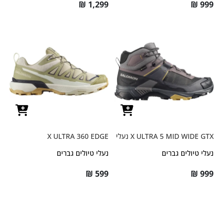
₪
1,299
₪
999
X ULTRA 5 MID WIDE GTX נעלי
X ULTRA 360 EDGE
נעלי טיולים גברים
נעלי טיולים גברים
₪
599
₪
999