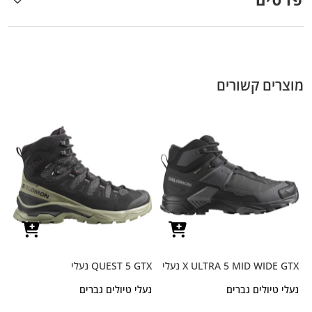
מוצרים קשורים
X ULTRA 5 MID WIDE GTX נעלי
QUEST 5 GTX נעלי
נעלי טיולים גברים
נעלי טיולים גברים