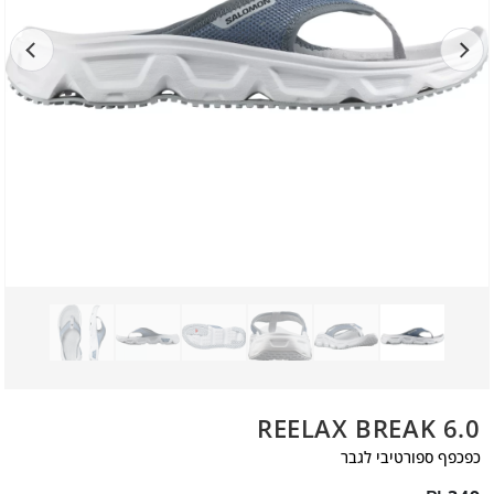
REELAX BREAK 6.0
כפכפף ספורטיבי לגבר