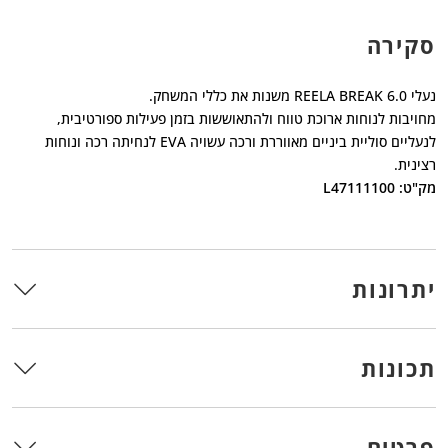
סקירה
נעלי REELA BREAK 6.0 משנות את כללי המשחק.
מחויבות לנוחות ארוכת טווח ולהתאוששות בזמן פעילות ספורטיבית,
לנעליים סוליית ביניים מאווררת ורכה עשויה EVA לנחיתה רכה ונוחות
רצינית.
מק"ט: L47111100
יתרונות
תכונות
פרטים