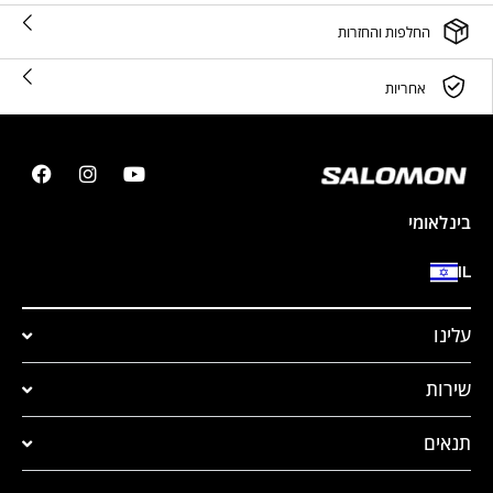
החלפות והחזרות
אחריות
בינלאומי
IL
עלינו
שירות
תנאים