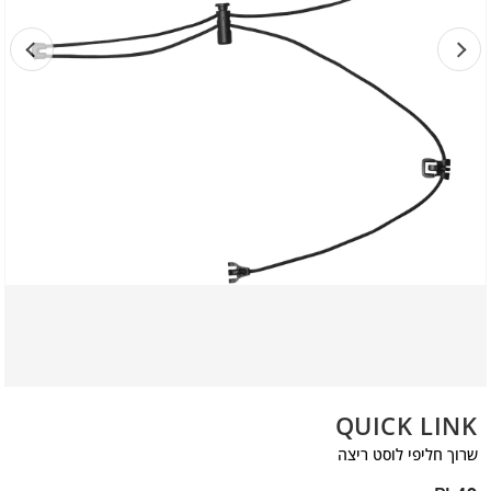
QUICK LINK
שרוך חליפי לוסט ריצה