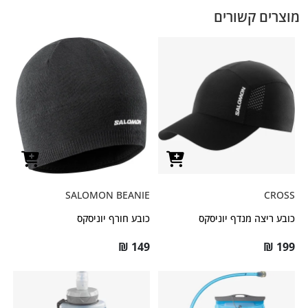
מוצרים קשורים
SALOMON BEANIE
CROSS
כובע ריצה מנדף יוניסקס
כובע חורף יוניסקס
₪
149
₪
199