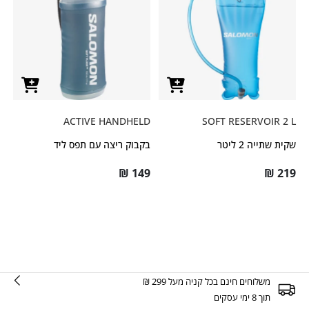
ACTIVE HANDHELD
SOFT RESERVOIR 2 L
שקית שתייה 2 ליטר
בקבוק ריצה עם תפס ליד
₪
149
₪
219
משלוחים חינם בכל קניה מעל 299 ₪
תוך 8 ימי עסקים