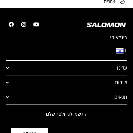
אחריות
בינלאומי
IL
עלינו
שירות
תנאים
הירשמו לניוזלטר שלנו
דוא"ל