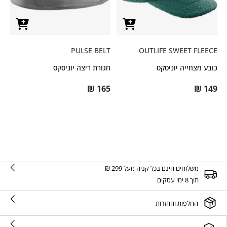
PULSE BELT
OUTLIFE SWEET FLEECE
כובע מצחייה יוניסקס
חגורת ריצה יוניסקס
₪
165
₪
149
משלוחים חינם בכל קניה מעל 299 ₪
תוך 8 ימי עסקים
החלפות והחזרות