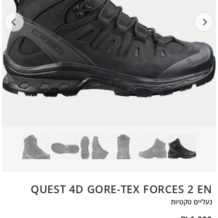
QUEST 4D GORE-TEX FORCES 2 EN
נעליים טקטיות