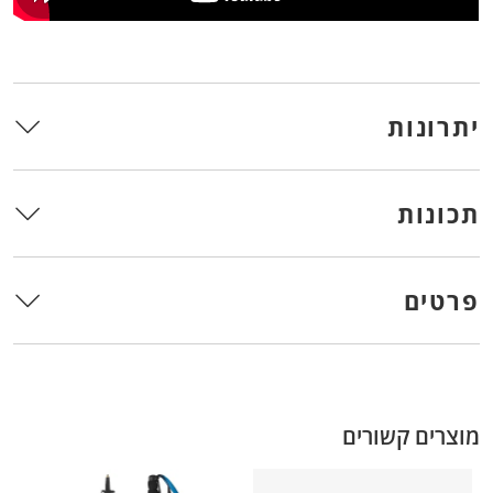
יתרונות
תכונות
פרטים
מוצרים קשורים