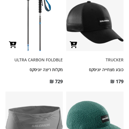
ULTRA CARBON FOLDBLE
TRUCKER
כובע מצחייה יוניסקס
מקלות ריצה יוניסקס
₪
729
₪
179