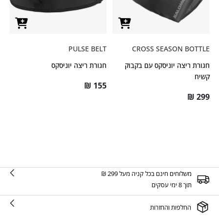
PULSE BELT
CROSS SEASON BOTTLE
חגורת ריצה יוניסקס עם בקבוק
חגורת ריצה יוניסקס
קשיח
₪
155
₪
299
משלוחים חינם בכל קניה מעל 299 ₪
תוך 8 ימי עסקים
החלפות והחזרות