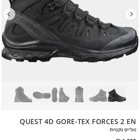
QUEST 4D GORE-TEX FORCES 2 EN
נעליים טקטיות