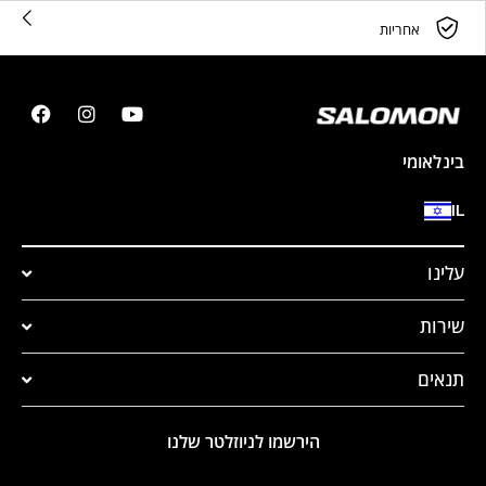
אחריות
בינלאומי
IL
עלינו
שירות
תנאים
הירשמו לניוזלטר שלנו