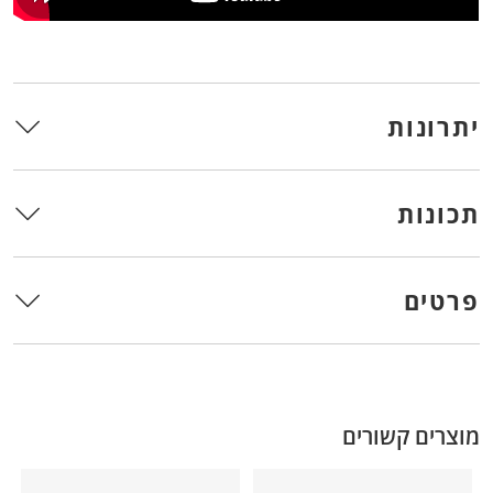
יתרונות
תכונות
פרטים
מוצרים קשורים