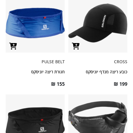
PULSE BELT
CROSS
כובע ריצה מנדף יוניסקס
חגורת ריצה יוניסקס
₪
155
₪
199