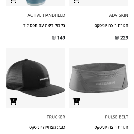
ACTIVE HANDHELD
ADV SKIN
חגורת ריצה יוניסקס
בקבוק ריצה עם תפס ליד
₪
149
₪
229
TRUCKER
PULSE BELT
חגורת ריצה יוניסקס
כובע מצחייה יוניסקס