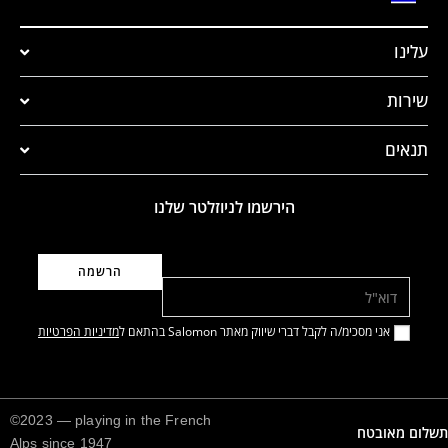
עלינו
שירות
תנאים
הירשמו לניוזלטר שלנו
דוא"ל
אני מסכימ/ה לקבל דברי שיווק מאתר Salomon בהתאם ל
מדיניות הפרטיות
©2023 — playing in the French
תשלום מאובטח
Alps since 1947