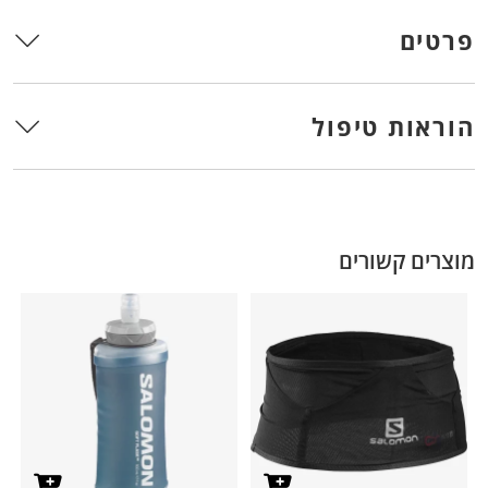
פרטים
הוראות טיפול
מוצרים קשורים