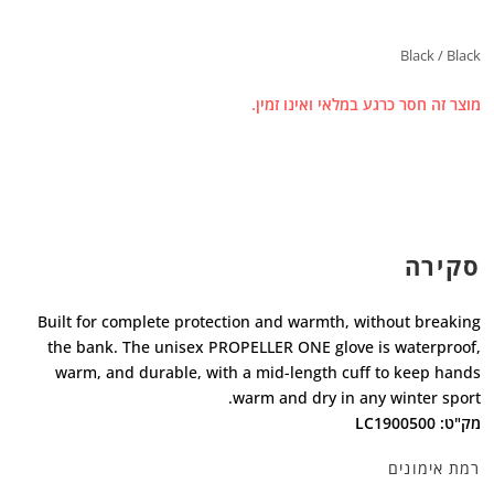
Black / Black
מוצר זה חסר כרגע במלאי ואינו זמין.
סקירה
Built for complete protection and warmth, without breaking
the bank. The unisex PROPELLER ONE glove is waterproof,
warm, and durable, with a mid-length cuff to keep hands
warm and dry in any winter sport.
מק"ט: LC1900500
רמת אימונים