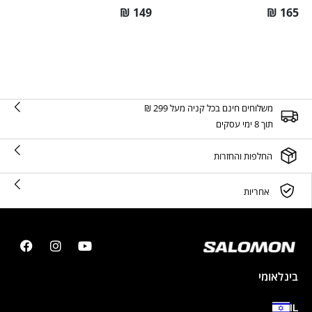
₪
149
₪
165
משלוחים חינם בכל קניה מעל 299 ₪
תוך 8 ימי עסקים
החלפות והחזרות
אחריות
בינלאומי
IL