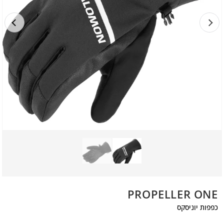
PROPELLER ONE
כפפות יוניסקס