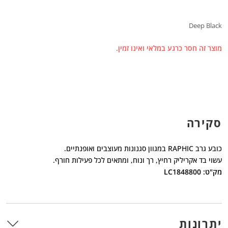
Deep Black
מוצר זה חסר כרגע במלאי ואינו זמין.
סקירה
כובע גרב RAPHIC במגוון סגנונות מעוצבים ואופנתיים.
עשוי בד אקריליק רחיץ, רך ונוח, ומתאים לכל פעילות חורף.
מק"ט: LC1848800
יתרונות