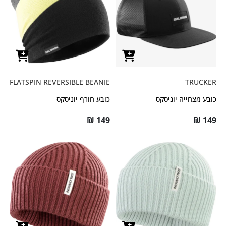
FLATSPIN REVERSIBLE BEANIE
TRUCKER
כובע מצחייה יוניסקס
כובע חורף יוניסקס
₪
149
₪
149