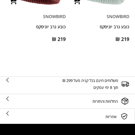
SNOWBIRD
SNOWBIRD
כובע גרב יוניסקס
כובע גרב יוניסקס
₪
219
₪
219
משלוחים חינם בכל קניה מעל 299 ₪
תוך 8 ימי עסקים
החלפות והחזרות
אחריות