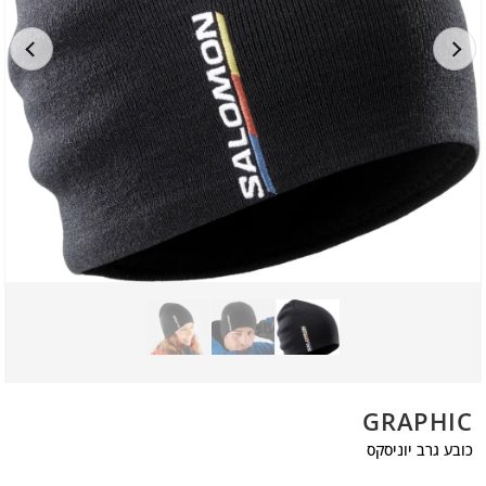
GRAPHIC
כובע גרב יוניסקס