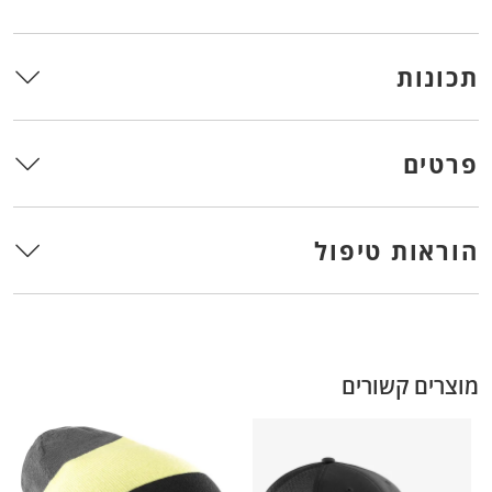
תכונות
פרטים
הוראות טיפול
מוצרים קשורים