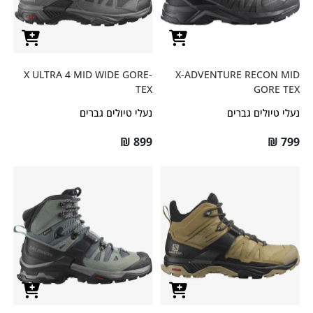
X ULTRA 4 MID WIDE GORE-
X-ADVENTURE RECON MID
TEX
GORE TEX
נעלי טיולים גברים
נעלי טיולים גברים
₪
899
₪
799