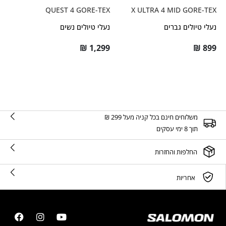
QUEST 4 GORE-TEX
X ULTRA 4 MID GORE-TEX
נעלי טיולים גברים
נעלי טיולים נשים
₪
1,299
₪
899
משלוחים חינם בכל קניה מעל 299 ₪
תוך 8 ימי עסקים
החלפות והחזרות
אחריות