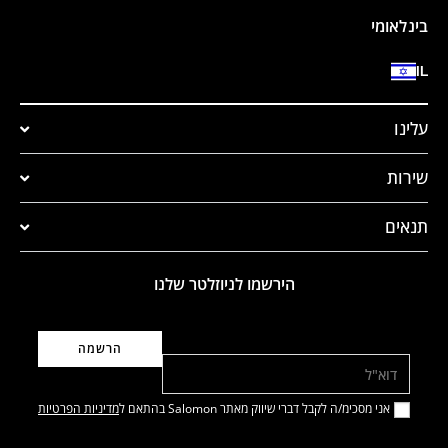
בינלאומי
IL
עלינו
שירות
תנאים
הירשמו לניוזלטר שלנו
דוא"ל
אני מסכימ/ה לקבל דברי שיווק מאתר Salomon בהתאם ל
מדיניות הפרטיות