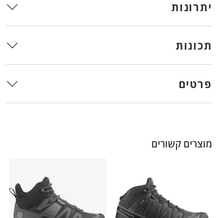
יתרונות
תכונות
פרטים
מוצרים קשורים