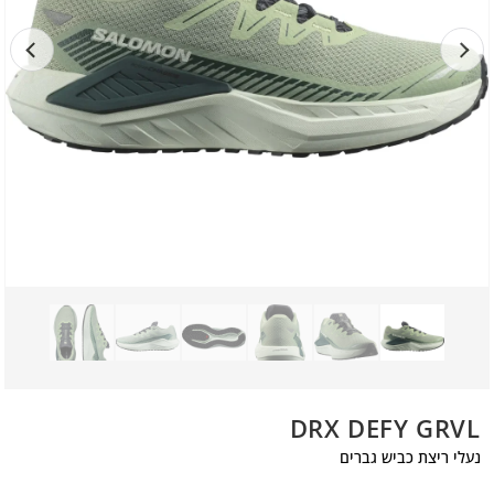
DRX DEFY GRVL
נעלי ריצת כביש גברים