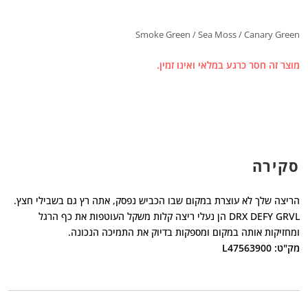
Smoke Green / Sea Moss / Canary Green
מוצר זה חסר כרגע במלאי ואינו זמין.
סקירה
הריצה שלך לא עוצרת במקום שבו הכביש נפסק, אתה רץ גם בשבילי חצץ.
DRX DEFY GRVL הן נעלי ריצה קלות משקל העוטפות את כף הרגל
ומחזיקות אותה במקום ומספקות בדיוק את התמיכה הנכונה.
מק"ט: L47563900