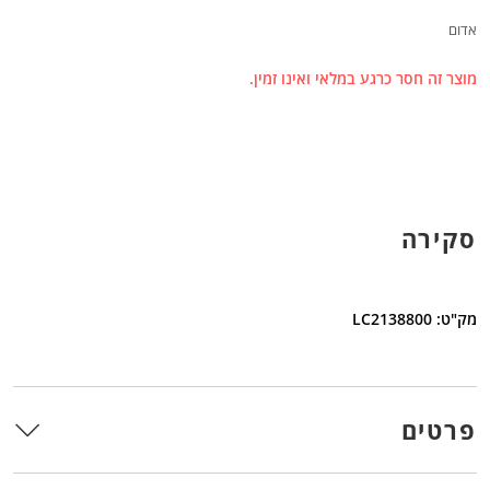
אדום
מוצר זה חסר כרגע במלאי ואינו זמין.
סקירה
מק"ט: LC2138800
פרטים