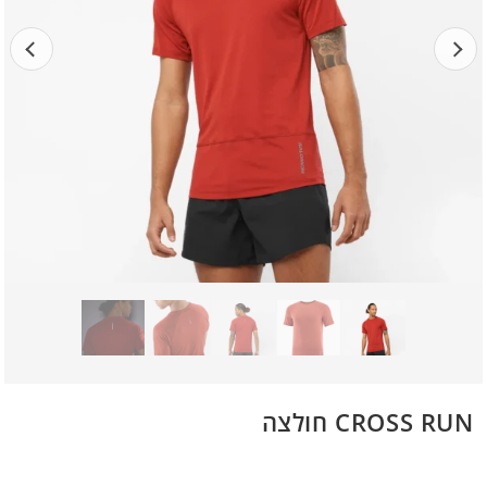
CROSS RUN חולצה