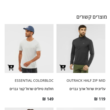
מוצרים קשורים
ESSENTIAL COLORBLOC
OUTRACK HALF ZIP MID
עליונית שרוול ארוך גברים
חולצת טיולים שרוול קצר גברים
₪
149
₪
119