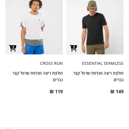
CROSS RUN
ESSENTIAL SEAMLESS
חולצת ריצה מנדפת שרוול קצר
חולצת ריצה מנדפת שרוול קצר
גברים
גברים
₪
119
₪
149