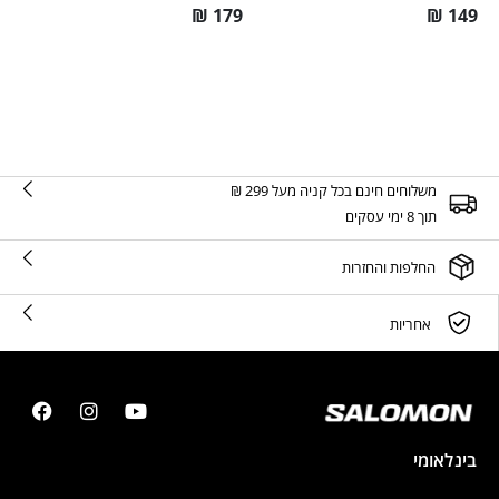
₪
179
₪
149
משלוחים חינם בכל קניה מעל 299 ₪
תוך 8 ימי עסקים
החלפות והחזרות
אחריות
בינלאומי