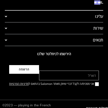
IL
עלינו
שירות
תנאים
הירשמו לניוזלטר שלנו
דוא"ל
אני מסכימ/ה לקבל דברי שיווק מאתר Salomon בהתאם ל
מדיניות הפרטיות
©2023 — playing in the French