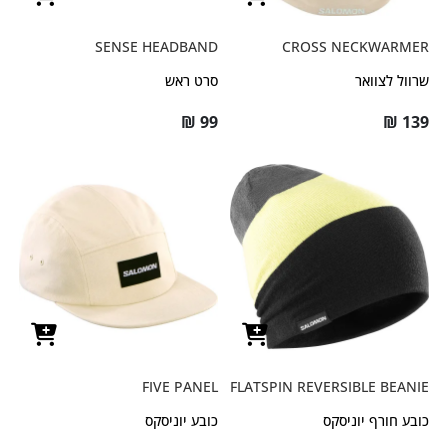
SENSE HEADBAND
CROSS NECKWARMER
שרוול לצוואר
סרט ראש
₪
99
₪
139
FIVE PANEL
FLATSPIN REVERSIBLE BEANIE
כובע חורף יוניסקס
כובע יוניסקס