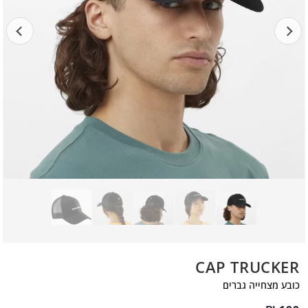
CAP TRUCKER
כובע מצחייה גברים