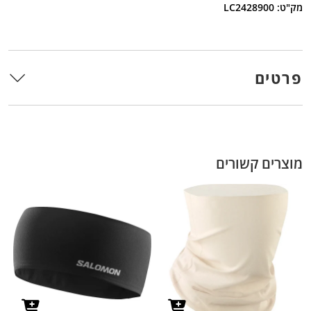
מק"ט: LC2428900
פרטים
מוצרים קשורים