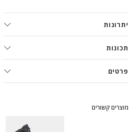
יתרונות
תכונות
פרטים
מוצרים קשורים