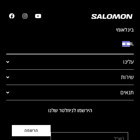
בינלאומי
IL
עלינו
שירות
תנאים
הירשמו לניוזלטר שלנו
דוא"ל