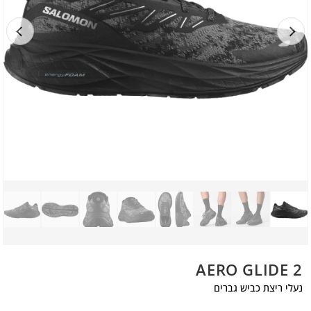
AERO GLIDE 2
נעלי ריצת כביש גברים