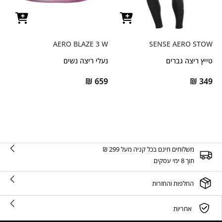
AERO BLAZE 3 W
SENSE AERO STOW
טייץ ריצה גברים
נעלי ריצה נשים
₪
659
₪
349
משלוחים חינם בכל קניה מעל 299 ₪
תוך 8 ימי עסקים
החלפות והחזרות
אחריות