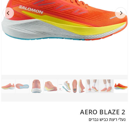
AERO BLAZE 2
נעלי ריצת כביש גברים