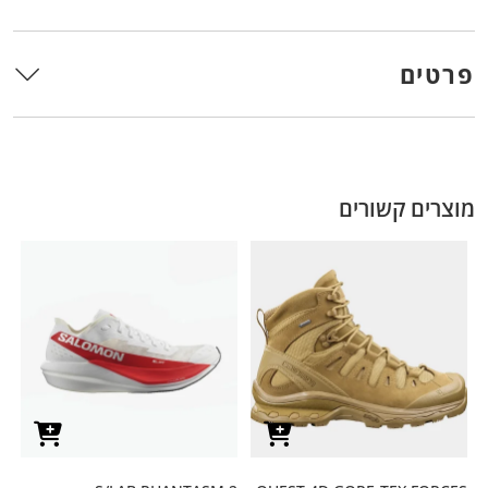
פרטים
מוצרים קשורים