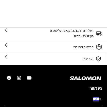
משלוחים חינם בכל קניה מעל 299 ₪
תוך 8 ימי עסקים
החלפות והחזרות
אחריות
בינלאומי
IL