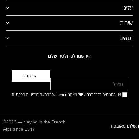
עלינו
שירות
תנאים
הירשמו לניוזלטר שלנו
דוא"ל
אני מסכימ/ה לקבל דברי שיווק מאתר Salomon בהתאם ל
מדיניות הפרטיות
©2023 — playing in the French
תשלום מאובטח
Alps since 1947