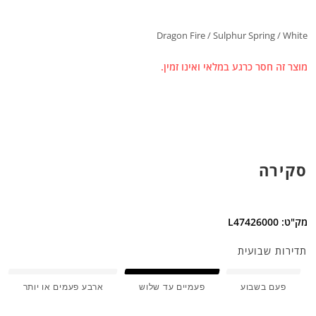
Dragon Fire / Sulphur Spring / White
מוצר זה חסר כרגע במלאי ואינו זמין.
סקירה
מק"ט: L47426000
תדירות שבועית
פעם בשבוע
פעמיים עד שלוש
ארבע פעמים או יותר