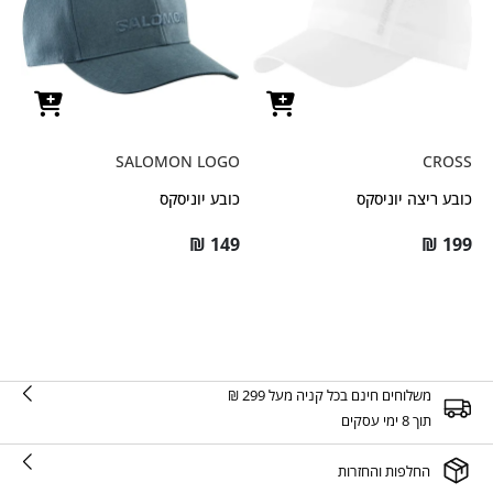
SALOMON LOGO
CROSS
כובע ריצה יוניסקס
כובע יוניסקס
₪
149
₪
199
משלוחים חינם בכל קניה מעל 299 ₪
תוך 8 ימי עסקים
החלפות והחזרות