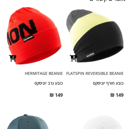
HERMITAGE BEANIE
FLATSPIN REVERSIBLE BEANIE
כובע חורף יוניסקס
כובע גרב יוניסקס
₪
149
₪
149