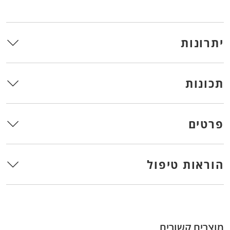
יתרונות
תכונות
פרטים
הוראות טיפול
מוצרים קשורים