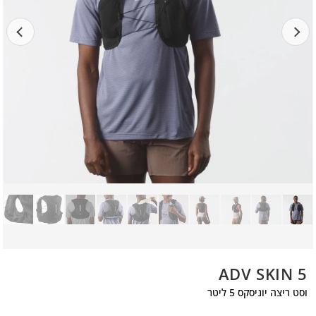
ADV SKIN 5
וסט ריצה יוניסקס 5 ליטר