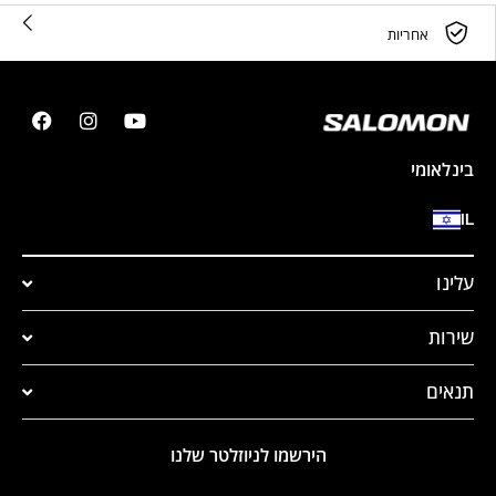
אחריות
בינלאומי
IL
עלינו
שירות
תנאים
הירשמו לניוזלטר שלנו