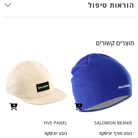
הוראות טיפול
מוצרים קשורים
FIVE PANEL
SALOMON BEANIE
כובע חורף יוניסקס
כובע יוניסקס