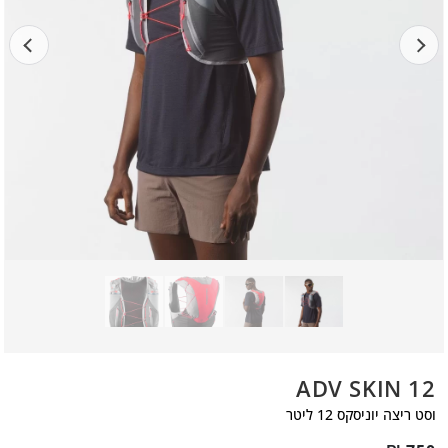
ADV SKIN 12
וסט ריצה יוניסקס 12 ליטר