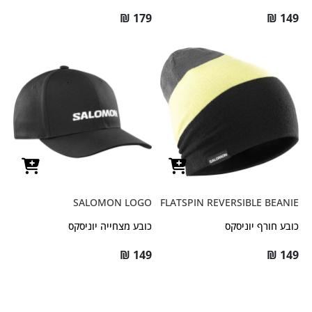
₪
179
₪
149
SALOMON LOGO
FLATSPIN REVERSIBLE BEANIE
כובע חורף יוניסקס
כובע מצחייה יוניסקס
₪
149
₪
149