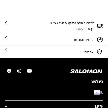
משלוחים חינם בכל קניה מעל 299 ₪
תוך 8 ימי עסקים
החלפות והחזרות
אחריות
בינלאומי
IL
עלינו