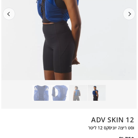
ADV SKIN 12
וסט ריצה יוניסקס 12 ליטר