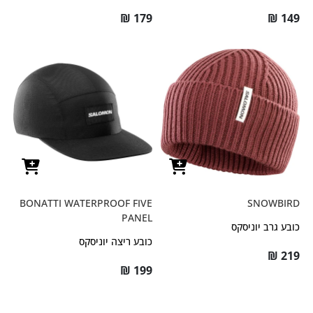
₪
179
₪
149
BONATTI WATERPROOF FIVE
SNOWBIRD
PANEL
כובע גרב יוניסקס
כובע ריצה יוניסקס
₪
219
₪
199