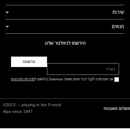
שירות
תנאים
הירשמו לניוזלטר שלנו
דוא"ל
אני מסכימ/ה לקבל דברי שיווק מאתר Salomon בהתאם ל
מדיניות הפרטיות
©2023 — playing in the French
תשלום מאובטח
Alps since 1947