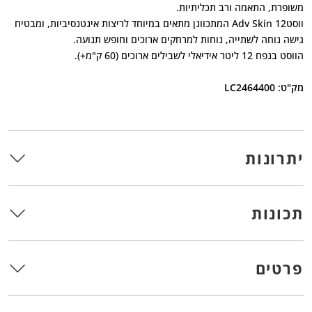
משופרת, התאמה ורב תכליתיות.
ווסטAdv Skin 12 המתכוונן מתאים במיוחד לריצות אינטנסיביות, ומבטיח
גישה נוחה לשתייה, נוחות למרחקים ארוכים וחופש תנועה.
הווסט בנפח 12 ליטר אידיאלי לשבילים ארוכים (60 ק"מ+).
מק"ט: LC2464400
יתרונות
תכונות
פרטים