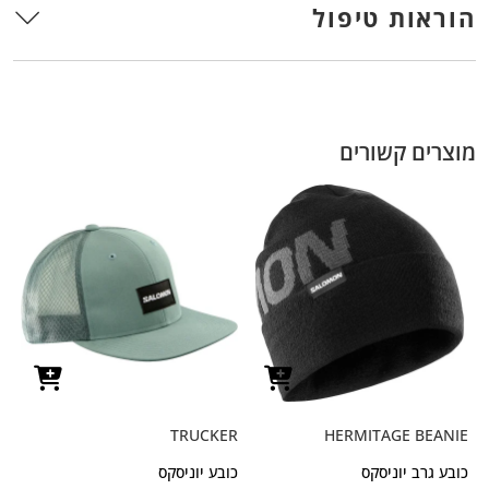
הוראות טיפול
מוצרים קשורים
TRUCKER
HERMITAGE BEANIE
כובע גרב יוניסקס
כובע יוניסקס