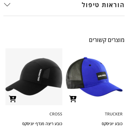
הוראות טיפול
מוצרים קשורים
CROSS
TRUCKER
כובע יוניסקס
כובע ריצה מנדף יוניסקס