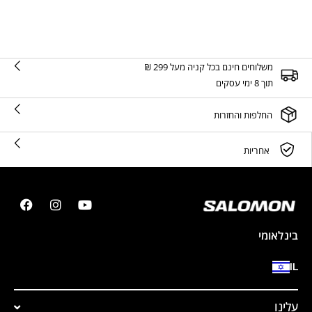
משלוחים חינם בכל קניה מעל 299 ₪
תוך 8 ימי עסקים
החלפות והחזרות
אחריות
בינלאומי
IL
עלינו