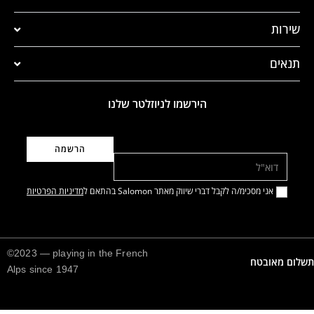
שירות
תנאים
הירשמו לניוזלטר שלנו
דוא"ל
אני מסכימ/ה לקבל דברי שיווק מאתר Salomon בהתאם ל
מדיניות הפרטיות
©2023 — playing in the French
תשלום מאובטח
Alps since 1947