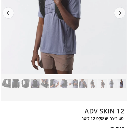
ADV SKIN 12
וסט ריצה יוניסקס 12 ליטר