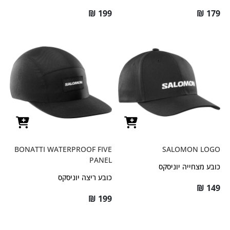
₪
199
₪
179
BONATTI WATERPROOF FIVE
SALOMON LOGO
PANEL
כובע מצחייה יוניסקס
כובע ריצה יוניסקס
₪
149
₪
199