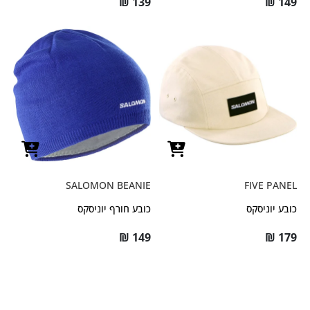
₪
139
₪
149
SALOMON BEANIE
FIVE PANEL
כובע יוניסקס
כובע חורף יוניסקס
₪
149
₪
179