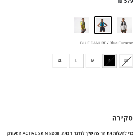
₪
579
BLUE DANUBE / Blue Curacao
XL
L
M
S
XS
סקירה
כדי להעלות את הריצה שלך לדרגה הבאה, ווסטACTIVE SKIN 8 המעודכן