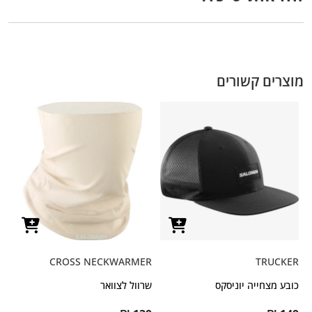
מוצרים קשורים
CROSS NECKWARMER
TRUCKER
כובע מצחייה יוניסקס
שרוול לצוואר