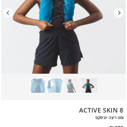
ACTIVE SKIN 8
וסט ריצה יוניסקס