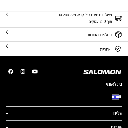
משלוחים חינם בכל קניה מעל 299 ₪
תוך 8 ימי עסקים
החלפות והחזרות
אחריות
בינלאומי
IL
עלינו
שירות