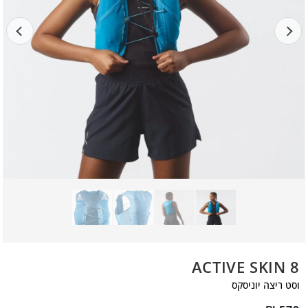
ACTIVE SKIN 8
וסט ריצה יוניסקס