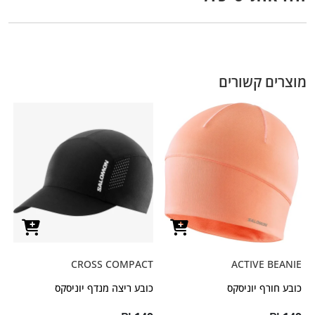
מוצרים קשורים
CROSS COMPACT
ACTIVE BEANIE
כובע חורף יוניסקס
כובע ריצה מנדף יוניסקס