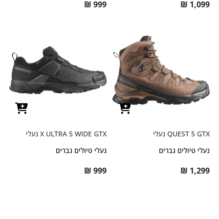
₪
999
₪
1,099
QUEST 5 GTX נעלי
X ULTRA 5 WIDE GTX נעלי
נעלי טיולים גברים
נעלי טיולים גברים
₪
999
₪
1,299