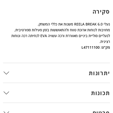
סקירה
נעלי REELA BREAK 6.0 משנות את כללי המשחק.
מחויבות לנוחות ארוכת טווח ולהתאוששות בזמן פעילות ספורטיבית,
לנעליים סוליית ביניים מאווררת ורכה עשויה EVA לנחיתה רכה ונוחות
רצינית.
מק"ט: L47111100
יתרונות
תכונות
פרטים