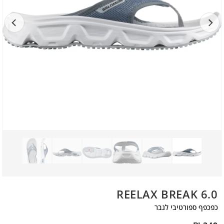
REELAX BREAK 6.0
כפכפף ספורטיבי לגבר