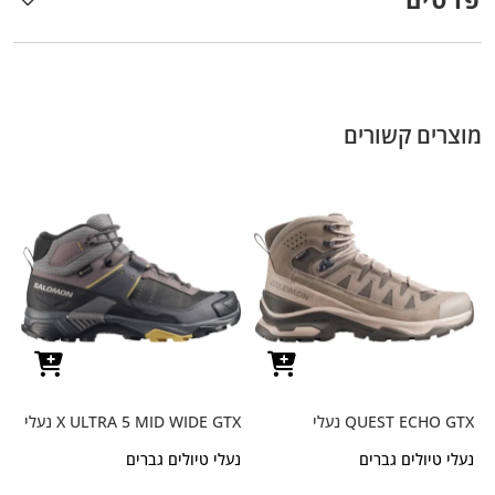
מוצרים קשורים
QUEST ECHO GTX נעלי
X ULTRA 5 MID WIDE GTX נעלי
נעלי טיולים גברים
נעלי טיולים גברים