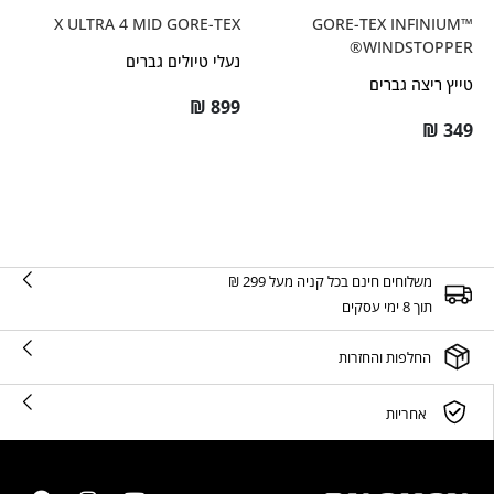
X ULTRA 4 MID GORE-TEX
GORE-TEX INFINIUM™
WINDSTOPPER®
נעלי טיולים גברים
טייץ ריצה גברים
₪
899
₪
349
משלוחים חינם בכל קניה מעל 299 ₪
תוך 8 ימי עסקים
החלפות והחזרות
אחריות