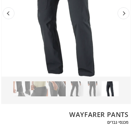
WAYFARER PANTS
מכנסי גברים