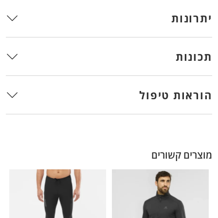
יתרונות
תכונות
הוראות טיפול
מוצרים קשורים