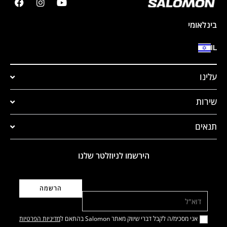
בינלאומי
IL
עלינו
שירות
תנאים
הירשמו לניוזלטר שלנו
דוא"ל
אני מסכימ/ה לקבל דברי שיווק מאתר Salomon בהתאם ל
מדיניות הפרטיות