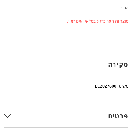
שחור
מוצר זה חסר כרגע במלאי ואינו זמין.
סקירה
מק"ט: LC2027600
פרטים