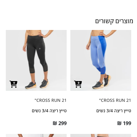
מוצרים קשורים
CROSS RUN 21"
CROSS RUN 21"
טייץ ריצה 3/4 נשים
טייץ ריצה 3/4 נשים
₪
299
₪
199