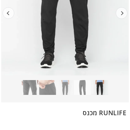
RUNLIFE מכנס