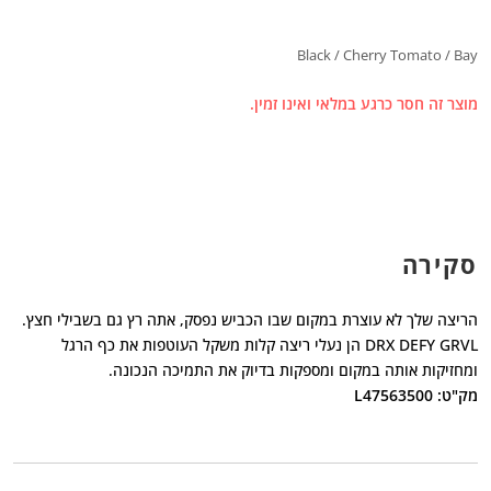
Black / Cherry Tomato / Bay
מוצר זה חסר כרגע במלאי ואינו זמין.
סקירה
הריצה שלך לא עוצרת במקום שבו הכביש נפסק, אתה רץ גם בשבילי חצץ.
DRX DEFY GRVL הן נעלי ריצה קלות משקל העוטפות את כף הרגל
ומחזיקות אותה במקום ומספקות בדיוק את התמיכה הנכונה.
מק"ט: L47563500