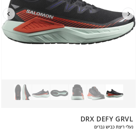
DRX DEFY GRVL
נעלי ריצת כביש גברים