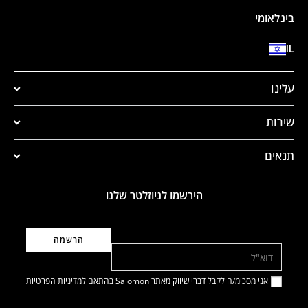
בינלאומי
IL
עלינו
שירות
תנאים
הירשמו לניוזלטר שלנו
דוא"ל
אני מסכימ/ה לקבל דברי שיווק מאתר Salomon בהתאם ל
מדיניות הפרטיות