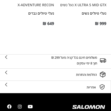
X ULTRA 5 MID GTX נעל נשים
X-ADVENTURE RECON
נעלי טיולים נשים
נעלי טיולים גברים
₪
649
₪
999
משלוחים חינם בכל קניה מעל 299 ₪
תוך 8 ימי עסקים
החלפות והחזרות
אחריות