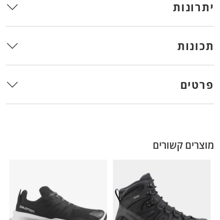
יתרונות
תכונות
פרטים
מוצרים קשורים