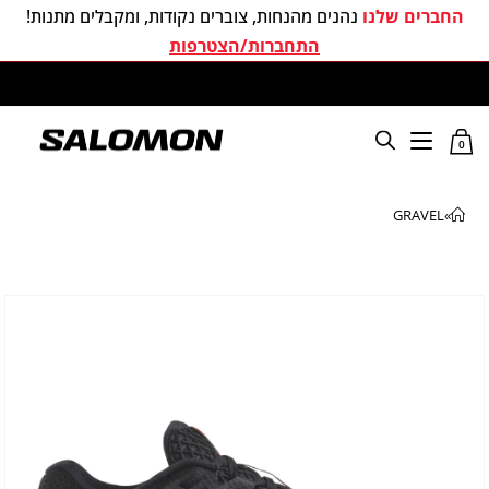
החברים שלנו
נהנים מהנחות, צוברים נקודות, ומקבלים מתנות!
התחברות/הצטרפות
משלוחים חינם בכל קניה מעל 299 ₪
0
GRAVEL
»