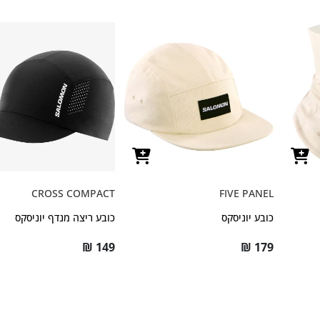
CROSS COMPACT
FIVE PANEL
כובע יוניסקס
כובע ריצה מנדף יוניסקס
₪
149
₪
179