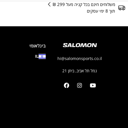
משלוחים חינם בכל קניה מעל 299 ₪
תוך 8 ימי עסקים
בינלאומי
IL
hi@salomonsports.co.il
נמל תל אביב, ביתן 21