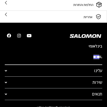
החלפות והחזרות
אחריות
בינלאומי
IL
עלינו
שירות
תנאים