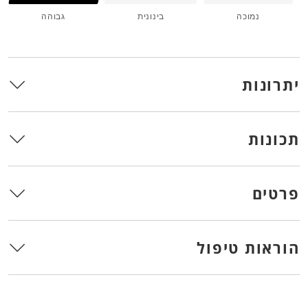
נמוכה
בינונית
גבוהה
יתרונות
תכונות
פרטים
הוראות טיפול