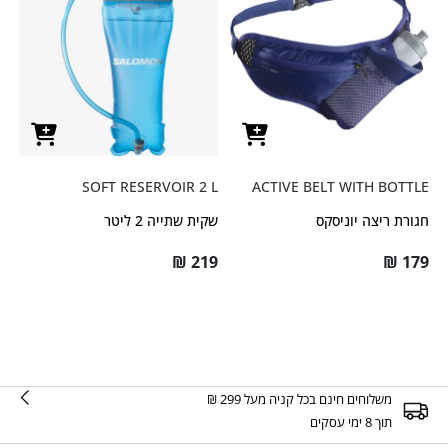
SOFT RESERVOIR 2 L
ACTIVE BELT WITH BOTTLE
חגורת ריצה יוניסקס
שקית שתייה 2 ליטר
₪
219
₪
179
משלוחים חינם בכל קניה מעל 299 ₪
תוך 8 ימי עסקים