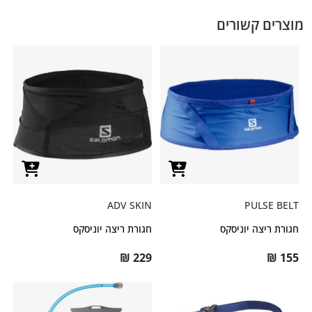
מוצרים קשורים
ADV SKIN
PULSE BELT
חגורת ריצה יוניסקס
חגורת ריצה יוניסקס
₪
229
₪
155