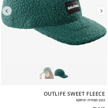
OUTLIFE SWEET FLEECE
כובע מצחייה יוניסקס